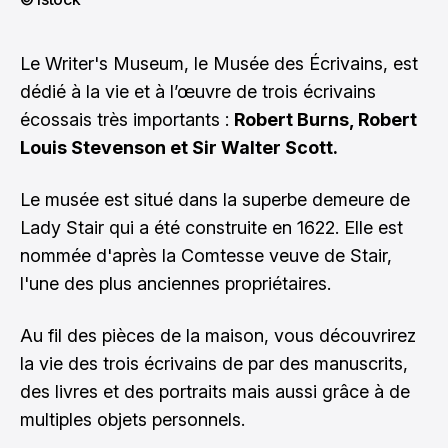
Le Writer's Museum, le Musée des Écrivains, est
dédié à la vie et à l’œuvre de trois écrivains
écossais très importants :
Robert Burns, Robert
Louis Stevenson et Sir Walter Scott.
Le musée est situé dans la superbe demeure de
Lady Stair qui a été construite en 1622. Elle est
nommée d'après la Comtesse veuve de Stair,
l'une des plus anciennes propriétaires.
Au fil des pièces de la maison, vous découvrirez
la vie des trois écrivains de par des manuscrits,
des livres et des portraits mais aussi grâce à de
multiples objets personnels.