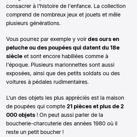
consacrer à l'histoire de l'enfance. La collection
comprend de nombreux jeux et jouets et mêle
plusieurs générations.
Vous pourrez par exemple y voir
des ours en
peluche ou des poupées qui datent du 18e
siècle
et sont encore habillées comme à
l'époque. Plusieurs marionnettes sont aussi
exposées, ainsi que des petits soldats ou des
voitures à pédales rudimentaires.
L'un des objets les plus appréciés est la maison
de poupées qui compte
21 pièces et plus de 2
000 objets
! On peut aussi parler de la
boucherie-charcuterie des années 1980 où il
reste un petit boucher !