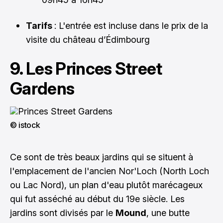
Tarifs
: L'entrée est incluse dans le prix de la
visite du château d’Édimbourg
9. Les Princes Street
Gardens
© istock
Ce sont de très beaux jardins qui se situent à
l'emplacement de l'ancien Nor'Loch (North Loch
ou Lac Nord), un plan d'eau plutôt marécageux
qui fut asséché au début du 19e siècle. Les
jardins sont divisés par le
Mound
, une butte