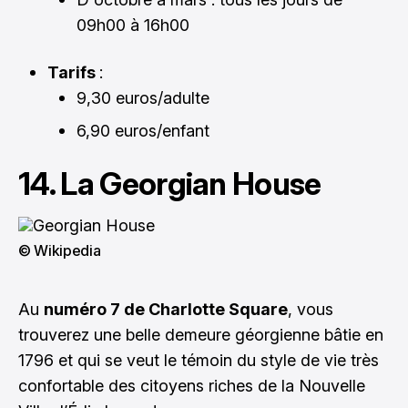
09h00 à 16h00
Tarifs
:
9,30 euros/adulte
6,90 euros/enfant
14. La Georgian House
© Wikipedia
Au
numéro 7 de Charlotte Square
, vous
trouverez une belle demeure géorgienne bâtie en
1796 et qui se veut le témoin du style de vie très
confortable des citoyens riches de la Nouvelle