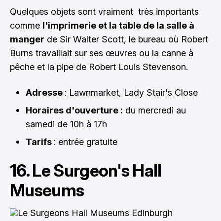
Quelques objets sont vraiment très importants
comme
l'imprimerie et la table de la salle à
manger
de Sir Walter Scott, le bureau où Robert
Burns travaillait sur ses œuvres ou la canne à
pêche et la pipe de Robert Louis Stevenson.
Adresse
: Lawnmarket, Lady Stair's Close
Horaires d'ouverture :
du mercredi au
samedi de 10h à 17h
Tarifs
: entrée gratuite
16. Le Surgeon's Hall
Museums