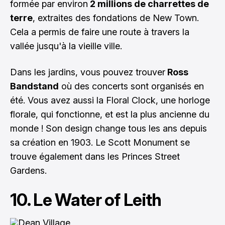
formée par environ
2 millions de charrettes de
terre
, extraites des fondations de New Town.
Cela a permis de faire une route à travers la
vallée jusqu'à la vieille ville.
Dans les jardins, vous pouvez trouver
Ross
Bandstand
où des concerts sont organisés en
été. Vous avez aussi la Floral Clock, une horloge
florale, qui fonctionne, et est la plus ancienne du
monde ! Son design change tous les ans depuis
sa création en 1903. Le Scott Monument se
trouve également dans les Princes Street
Gardens.
10. Le Water of Leith