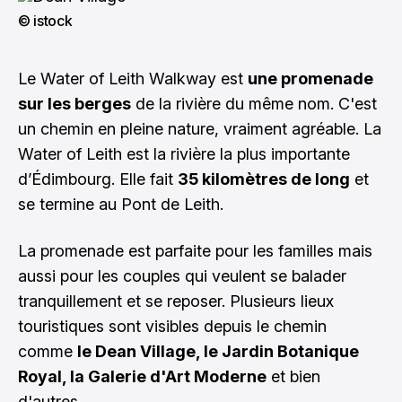
© istock
Le Water of Leith Walkway est
une promenade
sur les berges
de la rivière du même nom. C'est
un chemin en pleine nature, vraiment agréable. La
Water of Leith est la rivière la plus importante
d’Édimbourg. Elle fait
35 kilomètres de long
et
se termine au Pont de Leith.
La promenade est parfaite pour les familles mais
aussi pour les couples qui veulent se balader
tranquillement et se reposer. Plusieurs lieux
touristiques sont visibles depuis le chemin
comme
le Dean Village, le Jardin Botanique
Royal, la Galerie d'Art Moderne
et bien
d'autres.