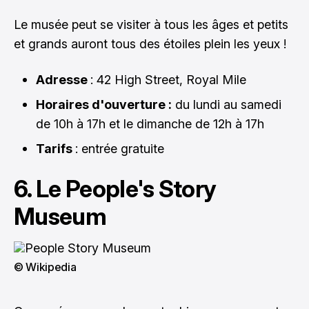
Le musée peut se visiter à tous les âges et petits
et grands auront tous des étoiles plein les yeux !
Adresse
: 42 High Street, Royal Mile
Horaires d'ouverture :
du lundi au samedi
de 10h à 17h et le dimanche de 12h à 17h
Tarifs
: entrée gratuite
6. Le People's Story
Museum
© Wikipedia