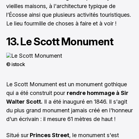
vieilles maisons, à l'architecture typique de
l’Écosse ainsi que plusieurs activités touristiques.
Le lieu fourmille de choses à faire et à voir !
13. Le Scott Monument
© istock
Le Scott Monument est un monument gothique
qui a été construit pour
rendre hommage à Sir
Walter Scott.
Il a été inauguré en 1846. Il s'agit
du plus grand monument jamais créé en l'honneur
d'un écrivain : il mesure 61 mètres de haut !
Situé sur
Princes Street
, le monument s'est