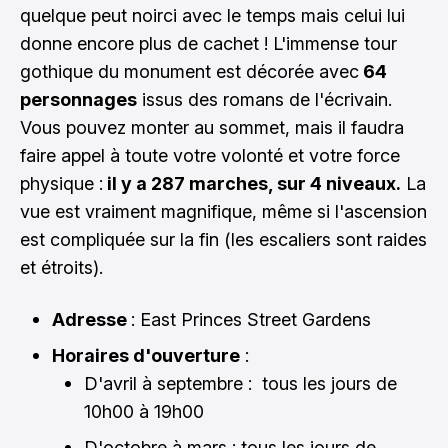
quelque peut noirci avec le temps mais celui lui
donne encore plus de cachet ! L'immense tour
gothique du monument est décorée avec
64
personnages
issus des romans de l'écrivain.
Vous pouvez monter au sommet, mais il faudra
faire appel à toute votre volonté et votre force
physique :
il y a 287 marches, sur 4 niveaux.
La
vue est vraiment magnifique, même si l'ascension
est compliquée sur la fin (les escaliers sont raides
et étroits).
Adresse
: East Princes Street Gardens
Horaires d'ouverture
:
D'avril à septembre : tous les jours de
10h00 à 19h00
D'octobre à mars : tous les jours de