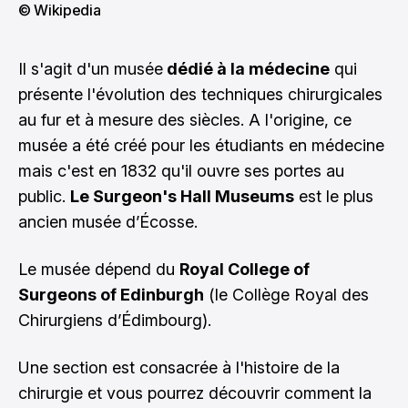
© Wikipedia
Il s'agit d'un musée
dédié à la médecine
qui
présente l'évolution des techniques chirurgicales
au fur et à mesure des siècles. A l'origine, ce
musée a été créé pour les étudiants en médecine
mais c'est en 1832 qu'il ouvre ses portes au
public.
Le Surgeon's Hall Museums
est le plus
ancien musée d’Écosse.
Le musée dépend du
Royal College of
Surgeons of Edinburgh
(le Collège Royal des
Chirurgiens d’Édimbourg).
Une section est consacrée à l'histoire de la
chirurgie et vous pourrez découvrir comment la