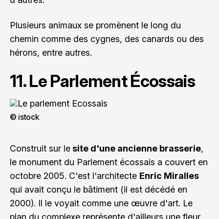
Plusieurs animaux se promènent le long du
chemin comme des cygnes, des canards ou des
hérons, entre autres.
11. Le Parlement Écossais
© istock
Construit sur le
site d'une ancienne brasserie
,
le monument du Parlement écossais a couvert en
octobre 2005. C'est l'architecte
Enric Miralles
qui avait conçu le bâtiment (il est décédé en
2000). Il le voyait comme une œuvre d'art. Le
plan du complexe représente d'ailleurs une fleur