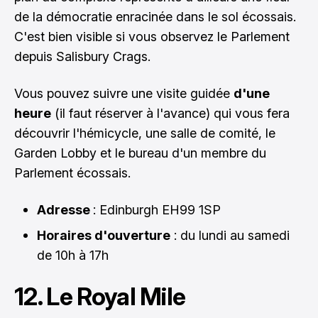
de la démocratie enracinée dans le sol écossais.
C'est bien visible si vous observez le Parlement
depuis Salisbury Crags.
Vous pouvez suivre une visite guidée
d'une
heure
(il faut réserver à l'avance) qui vous fera
découvrir l'hémicycle, une salle de comité, le
Garden Lobby et le bureau d'un membre du
Parlement écossais.
Adresse
: Edinburgh EH99 1SP
Horaires d'ouverture
: du lundi au samedi
de 10h à 17h
12. Le Royal Mile