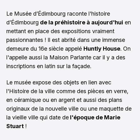
Le Musée d’Édimbourg raconte l'histoire
d’Édimbourg
de la préhistoire à aujourd'hui
en
mettant en place des expositions vraiment
passionnantes ! Il est abrité dans une immense
demeure du 16e siècle appelé
Huntly House
. On
l'appelle aussi la Maison Parlante car il y a des
inscriptions en latin sur la façade.
Le musée expose des objets en lien avec
l'Histoire de la ville comme des pièces en verre,
en céramique ou en argent et aussi des plans
originaux de la nouvelle ville ou une maquette de
la vieille ville qui date de
l'époque de Marie
Stuart
!