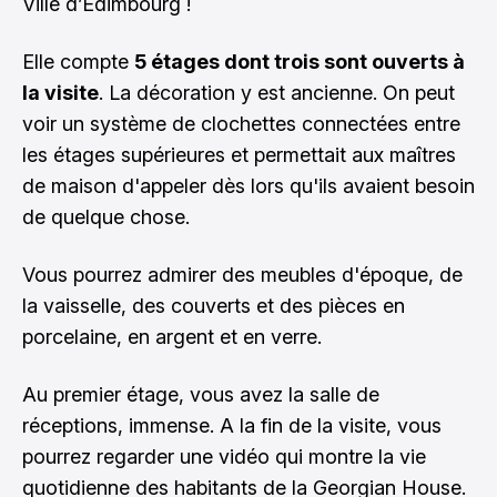
Ville d’Édimbourg !
Elle compte
5 étages dont trois sont ouverts à
la visite
. La décoration y est ancienne. On peut
voir un système de clochettes connectées entre
les étages supérieures et permettait aux maîtres
de maison d'appeler dès lors qu'ils avaient besoin
de quelque chose.
Vous pourrez admirer des meubles d'époque, de
la vaisselle, des couverts et des pièces en
porcelaine, en argent et en verre.
Au premier étage, vous avez la salle de
réceptions, immense. A la fin de la visite, vous
pourrez regarder une vidéo qui montre la vie
quotidienne des habitants de la Georgian House.