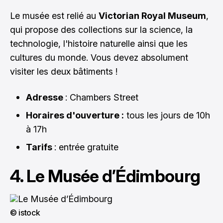
Le musée est relié au
Victorian Royal Museum
,
qui propose des collections sur la science, la
technologie, l'histoire naturelle ainsi que les
cultures du monde. Vous devez absolument
visiter les deux bâtiments !
Adresse
: Chambers Street
Horaires d'ouverture :
tous les jours de 10h
à 17h
Tarifs
: entrée gratuite
4. Le Musée d’Édimbourg
© istock