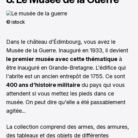
© istock
Dans le château d’Édimbourg, vous avez le
Musée de la Guerre. Inauguré en 1933, il devient
le premier musée avec cette thématique
à
être inauguré en Grande-Bretagne. L'édifice qui
l'abrite est un ancien entrepôt de 1755. Ce sont
400 ans d'histoire militaire
du pays qui vous
attendent si vous mettez les pieds dans ce
musée. On peut dire qu'elle a été passablement
agitée...
La collection comprend des armes, des armures,
des tableaux et des objets de différentes