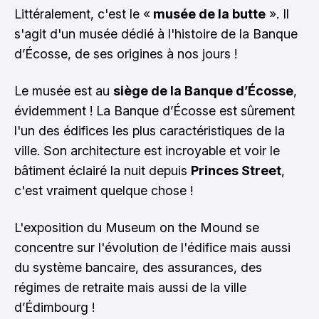
Littéralement, c'est le «
musée de la butte
». Il
s'agit d'un musée dédié à l'histoire de la Banque
d’Écosse, de ses origines à nos jours !
Le musée est au
siège de la Banque d’Écosse
,
évidemment ! La Banque d’Écosse est sûrement
l'un des édifices les plus caractéristiques de la
ville. Son architecture est incroyable et voir le
bâtiment éclairé la nuit depuis
Princes Street
,
c'est vraiment quelque chose !
L'exposition du Museum on the Mound se
concentre sur l'évolution de l'édifice mais aussi
du système bancaire, des assurances, des
régimes de retraite mais aussi de la ville
d’Édimbourg !