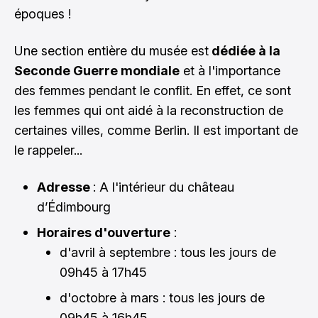
époques !
Une section entière du musée est
dédiée à la
Seconde Guerre mondiale
et à l'importance
des femmes pendant le conflit. En effet, ce sont
les femmes qui ont aidé à la reconstruction de
certaines villes, comme Berlin. Il est important de
le rappeler...
Adresse
: A l'intérieur du château
d’Édimbourg
Horaires d'ouverture
:
d'avril à septembre : tous les jours de
09h45 à 17h45
d'octobre à mars : tous les jours de
09h45 à 16h45