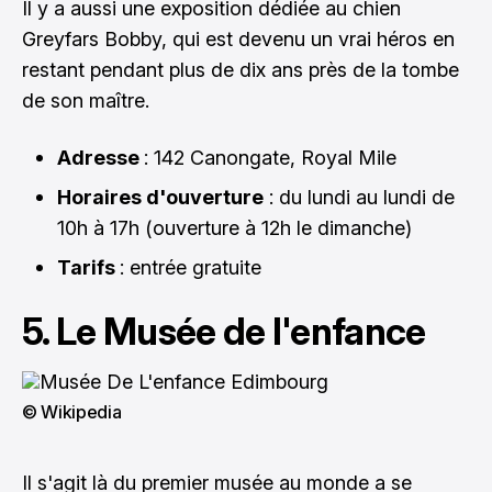
Il y a aussi une exposition dédiée au chien
Greyfars Bobby, qui est devenu un vrai héros en
restant pendant plus de dix ans près de la tombe
de son maître.
Adresse
: 142 Canongate, Royal Mile
Horaires d'ouverture
: du lundi au lundi de
10h à 17h (ouverture à 12h le dimanche)
Tarifs
: entrée gratuite
5. Le Musée de l'enfance
© Wikipedia
Il s'agit là du premier musée au monde a se