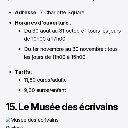
Adresse
: 7 Charlotte Square
Horaires d'ouverture
:
Du 30 août au 31 octobre : tours les jours
de 10h00 à 17h00
Du 1er novembre au 30 novembre : tous
les jours de 11h00 à 15h00
Tarifs
:
11,60 euros/adulte
9,30 euros/enfant
15. Le Musée des écrivains
© istock