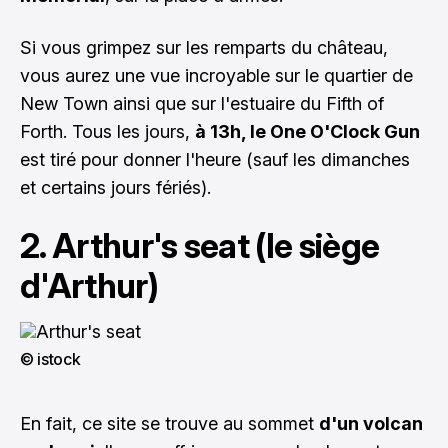
Si vous grimpez sur les remparts du château,
vous aurez une vue incroyable sur le quartier de
New Town ainsi que sur l'estuaire du Fifth of
Forth. Tous les jours,
à 13h, le One O'Clock Gun
est tiré pour donner l'heure (sauf les dimanches
et certains jours fériés).
2. Arthur's seat (le siège
d'Arthur)
© istock
En fait, ce site se trouve au sommet
d'un volcan