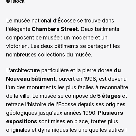
© istock
Le musée national d’Écosse se trouve dans
l'élégante
Chambers Street
. Deux bâtiments
composent ce musée : un moderne et un
victorien. Les deux bâtiments se partagent les
nombreuses collections du musée.
L'architecture particulière et la pierre dorée
du
Nouveau bâtiment
, ouvert en 1998, est devenu
l'un des monuments les plus faciles à reconnaître
de la ville. Le musée se compose de
5 étages
et
retrace l'histoire de l’Écosse depuis ses origines
géologiques jusqu'aux années 1990.
Plusieurs
expositions
sont mises en place, toutes plus
originales et dynamiques les une que les autres !