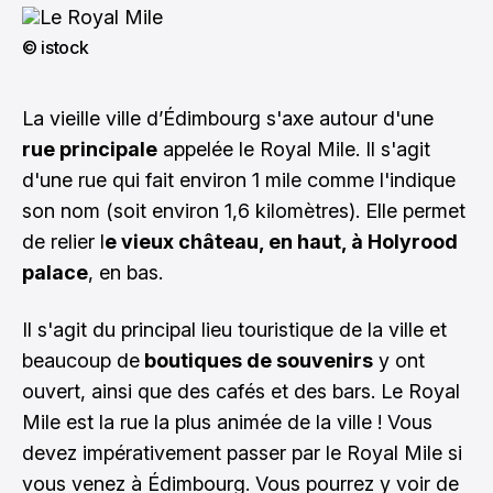
© istock
La vieille ville d’Édimbourg s'axe autour d'une
rue principale
appelée le Royal Mile. Il s'agit
d'une rue qui fait environ 1 mile comme l'indique
son nom (soit environ 1,6 kilomètres). Elle permet
de relier l
e vieux château, en haut, à Holyrood
palace
, en bas.
Il s'agit du principal lieu touristique de la ville et
beaucoup de
boutiques de souvenirs
y ont
ouvert, ainsi que des cafés et des bars. Le Royal
Mile est la rue la plus animée de la ville ! Vous
devez impérativement passer par le Royal Mile si
vous venez à Édimbourg. Vous pourrez y voir de