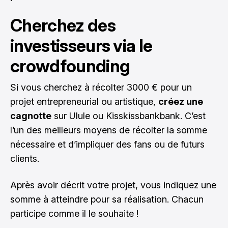
Cherchez des
investisseurs via le
crowdfounding
Si vous cherchez à récolter 3000 € pour un
projet entrepreneurial ou artistique,
créez une
cagnotte
sur Ulule ou Kisskissbankbank. C’est
l’un des meilleurs moyens de récolter la somme
nécessaire et d’impliquer des fans ou de futurs
clients.
Après avoir décrit votre projet, vous indiquez une
somme à atteindre pour sa réalisation. Chacun
participe comme il le souhaite !