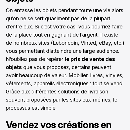
On entasse les objets pendant toute une vie alors
qu’on ne se sert quasiment pas de la plupart
d’entre eux. Si c’est votre cas, vous pourriez faire
de la place tout en gagnant de l’argent. Il existe
de nombreux sites (Leboncoin, Vinted, eBay, etc.)
vous permettant d’atteindre une large audience.
N’oubliez pas de repérer
le prix de vente des
objets
que vous proposez, certains peuvent
avoir beaucoup de valeur. Mobilier, livres, vinyles,
vêtements, appareils électroniques : tout se vend.
Grâce aux différentes solutions de livraison
souvent proposées par les sites eux-mêmes, le
processus est simple.
Vendez vos créations en