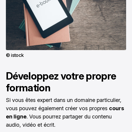
© istock
Développez votre propre
formation
Si vous êtes expert dans un domaine particulier,
vous pouvez également créer vos propres
cours
en ligne
. Vous pourrez partager du contenu
audio, vidéo et écrit.