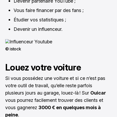
Devenir partenaire YouTube ;
Vous faire financer par des fans ;
Étudier vos statistiques ;
Devenir un influenceur.
© istock
Louez votre voiture
Si vous possédez une voiture et si ce n’est pas
votre outil de travail, qu’elle reste parfois
plusieurs jours au garage, louez-là ! Sur
Ouicar
vous pourrez facilement trouver des clients et
vous gagnerez
3000 € en quelques mois à
peine
.