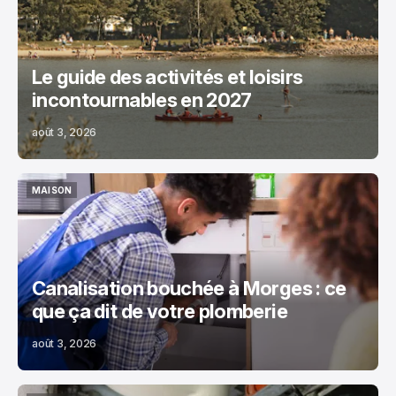
Le guide des activités et loisirs
incontournables en 2027
août 3, 2026
MAISON
MAISON
Canalisation bouchée à Morges : ce
que ça dit de votre plomberie
août 3, 2026