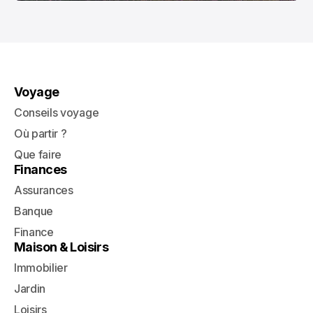
Voyage
Conseils voyage
Où partir ?
Que faire
Finances
Assurances
Banque
Finance
Maison & Loisirs
Immobilier
Jardin
Loisirs