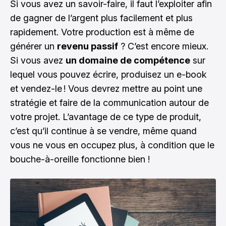
Si vous avez un savoir-faire, il faut l’exploiter afin
de gagner de l’argent plus facilement et plus
rapidement. Votre production est à même de
générer un
revenu passif
? C’est encore mieux.
Si vous avez
un domaine de compétence
sur
lequel vous pouvez écrire, produisez un e-book
et vendez-le ! Vous devrez mettre au point une
stratégie et faire de la communication autour de
votre projet. L’avantage de ce type de produit,
c’est qu’il continue à se vendre, même quand
vous ne vous en occupez plus, à condition que le
bouche-à-oreille fonctionne bien !