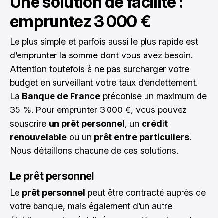
Une solution de facilité :
empruntez 3 000 €
Le plus simple et parfois aussi le plus rapide est
d’emprunter la somme dont vous avez besoin.
Attention toutefois à ne pas surcharger votre
budget en surveillant votre taux d’endettement.
La
Banque de France
préconise un maximum de
35 %. Pour emprunter 3 000 €, vous pouvez
souscrire
un prêt personnel
, un
crédit
renouvelable
ou un
prêt entre particuliers
.
Nous détaillons chacune de ces solutions.
Le prêt personnel
Le
prêt personnel
peut être contracté auprès de
votre banque, mais également d’un autre