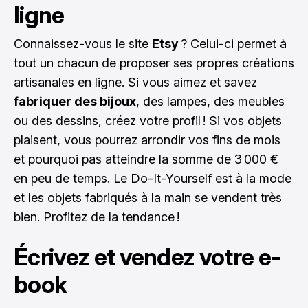
ligne
Connaissez-vous le site
Etsy
? Celui-ci permet à
tout un chacun de proposer ses propres créations
artisanales en ligne. Si vous aimez et savez
fabriquer des bijoux
, des lampes, des meubles
ou des dessins, créez votre profil ! Si vos objets
plaisent, vous pourrez arrondir vos fins de mois
et pourquoi pas atteindre la somme de 3 000 €
en peu de temps. Le Do-It-Yourself est à la mode
et les objets fabriqués à la main se vendent très
bien. Profitez de la tendance !
Écrivez et vendez votre e-
book