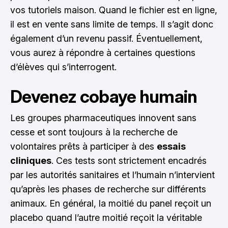
vos tutoriels maison. Quand le fichier est en ligne,
il est en vente sans limite de temps. Il s’agit donc
également d’un revenu passif. Éventuellement,
vous aurez à répondre à certaines questions
d’élèves qui s’interrogent.
Devenez cobaye humain
Les groupes pharmaceutiques innovent sans
cesse et sont toujours à la recherche de
volontaires prêts à participer à des
essais
cliniques
. Ces tests sont strictement encadrés
par les autorités sanitaires et l’humain n’intervient
qu’après les phases de recherche sur différents
animaux. En général, la moitié du panel reçoit un
placebo quand l’autre moitié reçoit la véritable