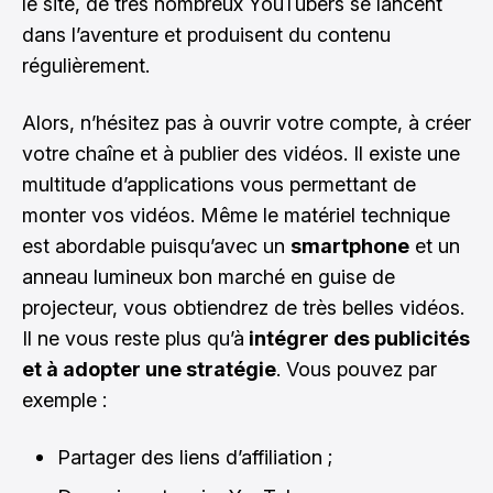
le site, de très nombreux YouTubers se lancent
dans l’aventure et produisent du contenu
régulièrement.
Alors, n’hésitez pas à ouvrir votre compte, à créer
votre chaîne et à publier des vidéos. Il existe une
multitude d’applications vous permettant de
monter vos vidéos. Même le matériel technique
est abordable puisqu’avec un
smartphone
et un
anneau lumineux bon marché en guise de
projecteur, vous obtiendrez de très belles vidéos.
Il ne vous reste plus qu’à
intégrer des publicités
et à adopter une stratégie
. Vous pouvez par
exemple :
Partager des liens d’affiliation ;