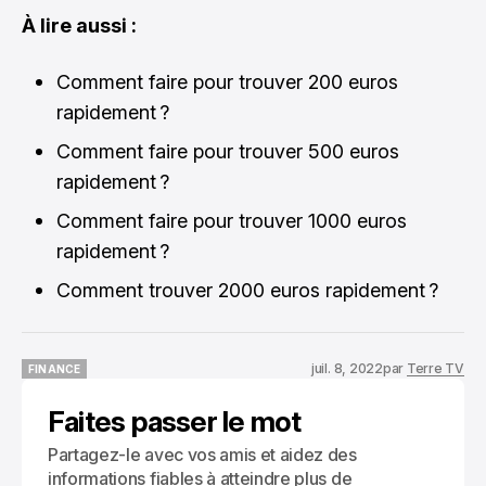
À lire aussi :
Comment faire pour trouver 200 euros
rapidement ?
Comment faire pour trouver 500 euros
rapidement ?
Comment faire pour trouver 1000 euros
rapidement ?
Comment trouver 2000 euros rapidement ?
juil. 8, 2022
par
Terre TV
FINANCE
FINANCE
Faites passer le mot
Partagez-le avec vos amis et aidez des
informations fiables à atteindre plus de