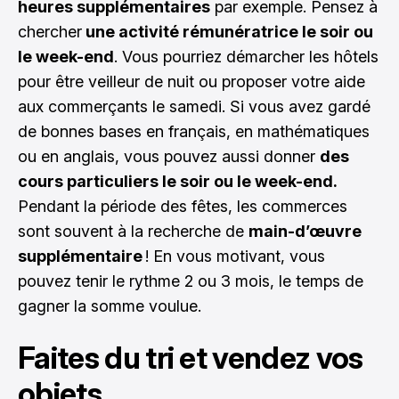
heures supplémentaires
par exemple. Pensez à
chercher
une activité rémunératrice le soir ou
le week-end
. Vous pourriez démarcher les hôtels
pour être veilleur de nuit ou proposer votre aide
aux commerçants le samedi. Si vous avez gardé
de bonnes bases en français, en mathématiques
ou en anglais, vous pouvez aussi donner
des
cours particuliers le soir ou le week-end.
Pendant la période des fêtes, les commerces
sont souvent à la recherche de
main-d’œuvre
supplémentaire
! En vous motivant, vous
pouvez tenir le rythme 2 ou 3 mois, le temps de
gagner la somme voulue.
Faites du tri et vendez vos
objets