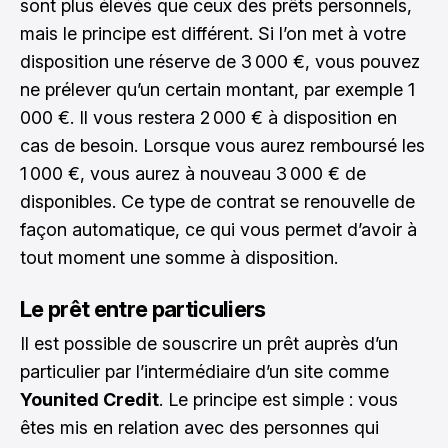
sont plus élevés que ceux des prêts personnels,
mais le principe est différent. Si l’on met à votre
disposition une réserve de 3 000 €, vous pouvez
ne prélever qu’un certain montant, par exemple 1
000 €. Il vous restera 2 000 € à disposition en
cas de besoin. Lorsque vous aurez remboursé les
1 000 €, vous aurez à nouveau 3 000 € de
disponibles. Ce type de contrat se renouvelle de
façon automatique, ce qui vous permet d’avoir à
tout moment une somme à disposition.
Le prêt entre particuliers
Il est possible de souscrire un prêt auprès d’un
particulier par l’intermédiaire d’un site comme
Younited Credit
. Le principe est simple : vous
êtes mis en relation avec des personnes qui