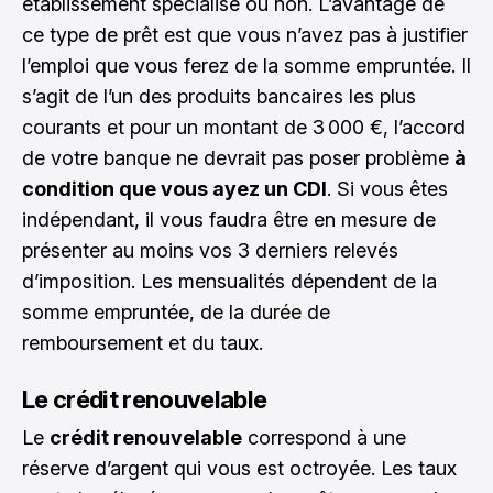
établissement spécialisé ou non. L’avantage de
ce type de prêt est que vous n’avez pas à justifier
l’emploi que vous ferez de la somme empruntée. Il
s’agit de l’un des produits bancaires les plus
courants et pour un montant de 3 000 €, l’accord
de votre banque ne devrait pas poser problème
à
condition que vous ayez un CDI
. Si vous êtes
indépendant, il vous faudra être en mesure de
présenter au moins vos 3 derniers relevés
d’imposition. Les mensualités dépendent de la
somme empruntée, de la durée de
remboursement et du taux.
Le crédit renouvelable
Le
crédit renouvelable
correspond à une
réserve d’argent qui vous est octroyée. Les taux