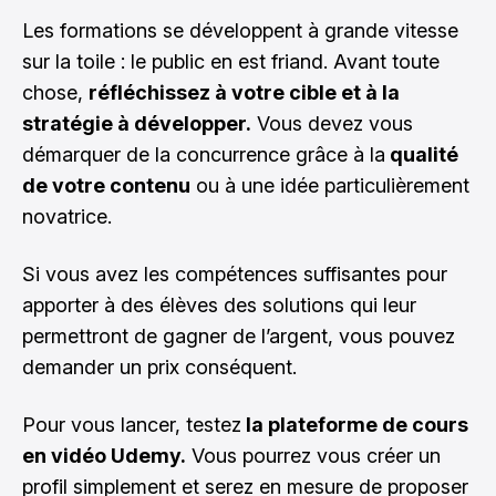
Les formations se développent à grande vitesse
sur la toile : le public en est friand. Avant toute
chose,
réfléchissez à votre cible et à la
stratégie à développer.
Vous devez vous
démarquer de la concurrence grâce à la
qualité
de votre contenu
ou à une idée particulièrement
novatrice.
Si vous avez les compétences suffisantes pour
apporter à des élèves des solutions qui leur
permettront de gagner de l’argent, vous pouvez
demander un prix conséquent.
Pour vous lancer, testez
la plateforme de cours
en vidéo Udemy.
Vous pourrez vous créer un
profil simplement et serez en mesure de proposer