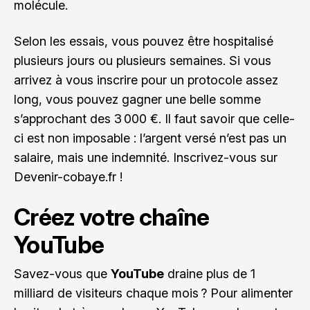
molécule.
Selon les essais, vous pouvez être hospitalisé
plusieurs jours ou plusieurs semaines. Si vous
arrivez à vous inscrire pour un protocole assez
long, vous pouvez gagner une belle somme
s’approchant des 3 000 €. Il faut savoir que celle-
ci est non imposable : l’argent versé n’est pas un
salaire, mais une indemnité. Inscrivez-vous sur
Devenir-cobaye.fr !
Créez votre chaîne
YouTube
Savez-vous que
YouTube
draine plus de 1
milliard de visiteurs chaque mois ? Pour alimenter