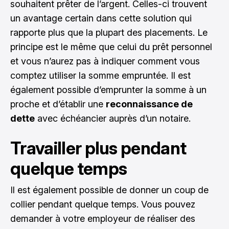
souhaitent prêter de l’argent. Celles-ci trouvent
un avantage certain dans cette solution qui
rapporte plus que la plupart des placements. Le
principe est le même que celui du prêt personnel
et vous n’aurez pas à indiquer comment vous
comptez utiliser la somme empruntée. Il est
également possible d’emprunter la somme à un
proche et d’établir une
reconnaissance de
dette
avec échéancier auprès d’un notaire.
Travailler plus pendant
quelque temps
Il est également possible de donner un coup de
collier pendant quelque temps. Vous pouvez
demander à votre employeur de réaliser des