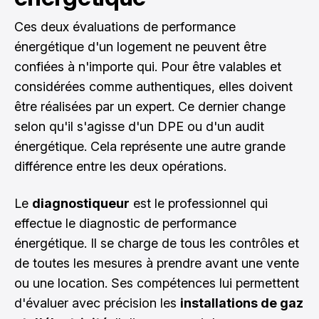
Ces deux évaluations de performance
énergétique d'un logement ne peuvent être
confiées à n'importe qui. Pour être valables et
considérées comme authentiques, elles doivent
être réalisées par un expert. Ce dernier change
selon qu'il s'agisse d'un DPE ou d'un audit
énergétique. Cela représente une autre grande
différence entre les deux opérations.
Le
diagnostiqueur
est le professionnel qui
effectue le diagnostic de performance
énergétique. Il se charge de tous les contrôles et
de toutes les mesures à prendre avant une vente
ou une location. Ses compétences lui permettent
d'évaluer avec précision les
installations de gaz