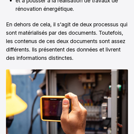
et à pousser à la réalisation de travaux de
rénovation énergétique.
En dehors de cela, il s'agit de deux processus qui
sont matérialisés par des documents. Toutefois,
les contenus de ces deux documents sont assez
différents. Ils présentent des données et livrent
des informations distinctes.