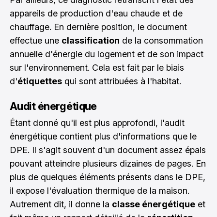
appareils de production d'eau chaude et de
chauffage. En dernière position, le document
effectue une
classification
de la consommation
annuelle d'énergie du logement et de son impact
sur l'environnement. Cela est fait par le biais
d'
étiquettes
qui sont attribuées à l'habitat.
Audit énergétique
Étant donné qu'il est plus approfondi, l'audit
énergétique contient plus d'informations que le
DPE. Il s'agit souvent d'un document assez épais
pouvant atteindre plusieurs dizaines de pages. En
plus de quelques éléments présents dans le DPE,
il expose l'évaluation thermique de la maison.
Autrement dit, il donne la
classe énergétique
et