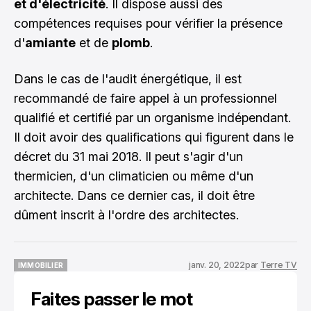
et d'électricité
. Il dispose aussi des
compétences requises pour vérifier la présence
d'
amiante
et de
plomb
.
Dans le cas de l'audit énergétique, il est
recommandé de faire appel à un professionnel
qualifié et certifié par un organisme indépendant.
Il doit avoir des qualifications qui figurent dans le
décret du 31 mai 2018. Il peut s'agir d'un
thermicien, d'un climaticien ou même d'un
architecte. Dans ce dernier cas, il doit être
dûment inscrit à l'ordre des architectes.
janv. 20, 2022
par
Terre TV
IMMOBILIER
IMMOBILIER
Faites passer le mot