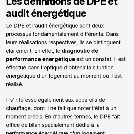
Les définitions de DPE et
audit énergétique
Le DPE et l'audit énergétique sont deux
processus fondamentalement différents. Dans
leurs réalisations respectives, ils se distinguent
clairement. En effet, le
diagnostic de
performance énergétique
est un constat. Il est
effectué dans l'optique d'obtenir la situation
énergétique d'un logement au moment où il est
réalisé.
Il s'intéresse également aux appareils de
chauffage, dont il ne fait que noter l'état à un
moment précis. En d'autres termes, le DPE fait
office de bilan spécialement dédié à la
performance énergétique d'un logement.