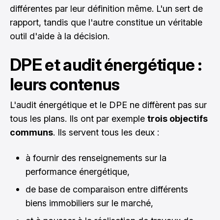
différentes
par leur définition même. L'un sert de
rapport, tandis que l'autre constitue un véritable
outil d'aide à la décision.
DPE et audit énergétique :
leurs contenus
L'audit énergétique et le DPE ne diffèrent pas sur
tous les plans. Ils ont par exemple
trois objectifs
communs
. Ils servent tous les deux :
à fournir des renseignements sur la
performance énergétique,
de base de comparaison entre différents
biens immobiliers sur le marché,