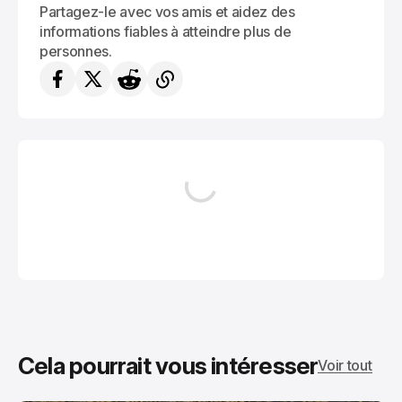
Partagez-le avec vos amis et aidez des
informations fiables à atteindre plus de
personnes.
Cela pourrait vous intéresser
Voir tout