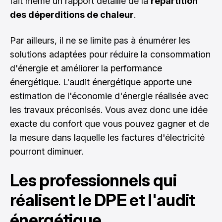
fait même un rapport détaillé de la
répartition
des déperditions de chaleur
.
Par ailleurs, il ne se limite pas à énumérer les
solutions adaptées pour réduire la consommation
d'énergie et améliorer la performance
énergétique. L'audit énergétique apporte une
estimation de l'économie d'énergie réalisée avec
les travaux préconisés. Vous avez donc une idée
exacte du confort que vous pouvez gagner et de
la mesure dans laquelle les factures d'électricité
pourront diminuer.
Les professionnels qui
réalisent le DPE et l'audit
énergétique