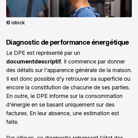
© istock
Diagnostic de performance énergétique
Le DPE est représenté par un
documentdescriptif
. Il commence par donner
des détails sur l'apparence générale de la maison.
Il est donc possible d'y retrouver sa superficie ou
encore la constitution de chacune de ses parties.
En outre, le DPE informe sur la consommation
d'énergie en se basant uniquement sur des
factures. En leur absence, une estimation est
faite.
Par ailleurs, ce diagnostic retranscrit l'état des