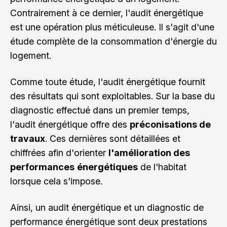
Contrairement à ce dernier, l'audit énergétique
est une opération plus méticuleuse. Il s'agit d'une
étude complète de la consommation d'énergie du
logement.
Comme toute étude, l'audit énergétique fournit
des résultats qui sont exploitables. Sur la base du
diagnostic effectué dans un premier temps,
l'audit énergétique offre des
préconisations de
travaux
. Ces dernières sont détaillées et
chiffrées afin d'orienter
l'amélioration des
performances
énergétiques
de l'habitat
lorsque cela s'impose.
Ainsi,
un audit énergétique et un diagnostic de
performance énergétique sont deux prestations