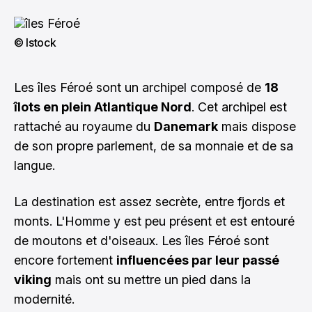
© Istock
Les îles Féroé sont un archipel composé de
18
îlots en plein Atlantique Nord
. Cet archipel est
rattaché au royaume du
Danemark
mais dispose
de son propre parlement, de sa monnaie et de sa
langue.
La destination est assez secrète, entre fjords et
monts. L'Homme y est peu présent et est entouré
de moutons et d'oiseaux. Les îles Féroé sont
encore fortement
influencées par leur passé
viking
mais ont su mettre un pied dans la
modernité.