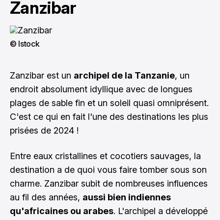
Zanzibar
© Istock
Zanzibar
est un
archipel de la Tanzanie
, un
endroit absolument idyllique avec de longues
plages de sable fin et un soleil quasi omniprésent.
C'est ce qui en fait l'une des destinations les plus
prisées de 2024 !
Entre eaux cristallines et cocotiers sauvages, la
destination a de quoi vous faire tomber sous son
charme. Zanzibar subit de nombreuses influences
au fil des années,
aussi bien indiennes
qu'africaines ou arabes
. L'archipel a développé