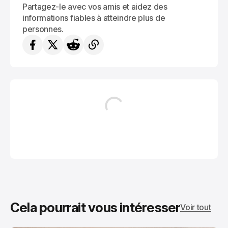
Partagez-le avec vos amis et aidez des
informations fiables à atteindre plus de
personnes.
Cela pourrait vous intéresser
Voir tout