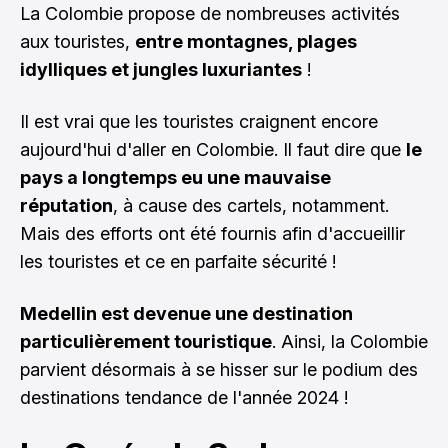
La Colombie propose de nombreuses activités
aux touristes,
entre montagnes, plages
idylliques et jungles luxuriantes
!
Il est vrai que les touristes craignent encore
aujourd'hui d'aller en Colombie. Il faut dire que
le
pays a longtemps eu une mauvaise
réputation
, à cause des cartels, notamment.
Mais des efforts ont été fournis afin d'accueillir
les touristes et ce en parfaite sécurité !
Medellin est devenue une destination
particulièrement touristique
. Ainsi, la Colombie
parvient désormais à se hisser sur le podium des
destinations tendance de l'année 2024 !