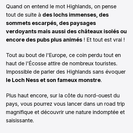
Quand on entend le mot Highlands, on pense
tout de suite à
des lochs immenses, des
sommets escarpés, des paysages
verdoyants mais aussi des châteaux isolés ou
encore des pubs plus animés
! Et tout est vrai !
Tout au bout de l'Europe, ce coin perdu tout en
haut de l'Écosse attire de nombreux touristes.
Impossible de parler des Highlands sans évoquer
le Loch Ness et son fameux monstre
.
Plus haut encore, sur la côte du nord-ouest du
pays, vous pourrez vous lancer dans un road trip
magnifique et découvrir une nature indomptée et
saisissante.