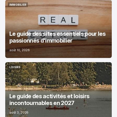
IMMOBILIER
IMMOBILIER
Le guide des sites essentiels pour les
passionnés d'immobilier
août 10, 2026
LOISIRS
LOISIRS
Le guide des activités et loisirs
incontournables en 2027
août 3, 2026