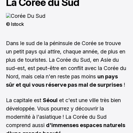
La Corée du Sud
© Istock
Dans le sud de la péninsule de Corée se trouve
un petit pays qui attire, chaque année, de plus en
plus de touristes. La Corée du Sud, en Asie du
sud-est, est peut-être en conflit avec la Corée du
Nord, mais cela n'en reste pas moins
un pays
sûr et qui vous réserve pas mal de surprises
!
La capitale est
Séoul
et c'est une ville très bien
développée. Vous pourrez y découvrir la
modernité à l'asiatique ! La Corée du Sud
comprend aussi
d'immenses espaces naturels