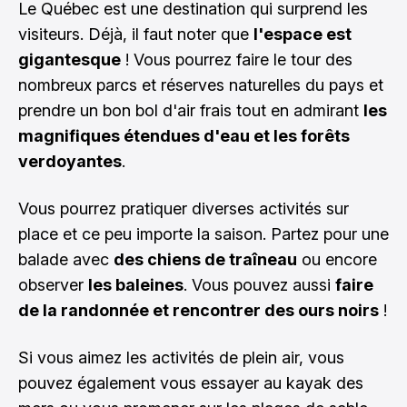
Le Québec est une destination qui surprend les
visiteurs. Déjà, il faut noter que
l'espace est
gigantesque
! Vous pourrez faire le tour des
nombreux parcs et réserves naturelles du pays et
prendre un bon bol d'air frais tout en admirant
les
magnifiques étendues d'eau et les forêts
verdoyantes
.
Vous pourrez pratiquer diverses activités sur
place et ce peu importe la saison. Partez pour une
balade avec
des chiens de traîneau
ou encore
observer
les baleines
. Vous pouvez aussi
faire
de la randonnée et rencontrer des ours noirs
!
Si vous aimez les activités de plein air, vous
pouvez également vous essayer au kayak des