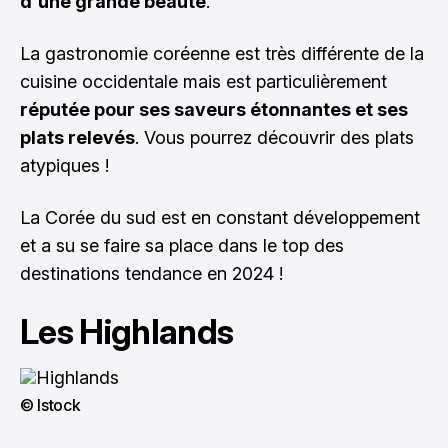
d'une grande beauté
.
La gastronomie coréenne est très différente de la
cuisine occidentale mais est particulièrement
réputée pour ses saveurs étonnantes et ses
plats relevés
. Vous pourrez découvrir des plats
atypiques !
La Corée du sud est en constant développement
et a su se faire sa place dans le top des
destinations tendance en 2024 !
Les Highlands
© Istock