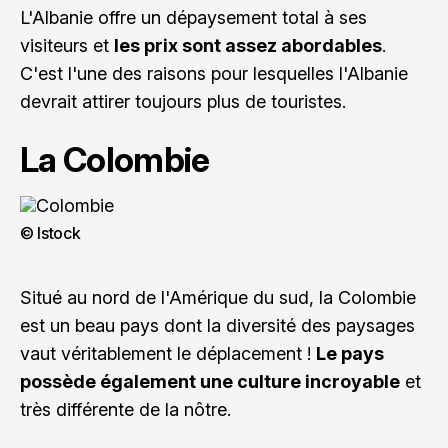
L'Albanie offre un dépaysement total à ses
visiteurs et
les prix sont assez abordables
.
C'est l'une des raisons pour lesquelles l'Albanie
devrait attirer toujours plus de touristes.
La Colombie
© Istock
Situé au nord de l'Amérique du sud, la Colombie
est un beau pays dont la diversité des paysages
vaut véritablement le déplacement !
Le pays
possède également une culture incroyable
et
très différente de la nôtre.