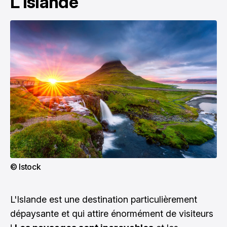
L'Islande
© Istock
L'Islande est une destination particulièrement
dépaysante et qui attire énormément de visiteurs