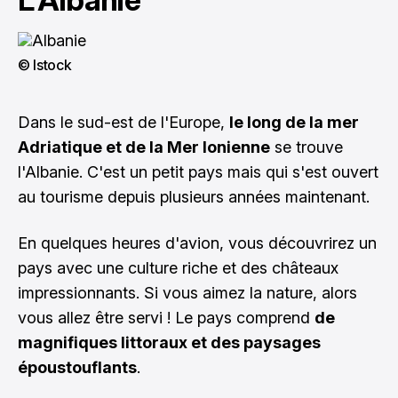
© Istock
Dans le sud-est de l'Europe,
le long de la mer
Adriatique et de la Mer Ionienne
se trouve
l'Albanie. C'est un petit pays mais qui s'est ouvert
au tourisme depuis plusieurs années maintenant.
En quelques heures d'avion, vous découvrirez un
pays avec une culture riche et des châteaux
impressionnants. Si vous aimez la nature, alors
vous allez être servi ! Le pays comprend
de
magnifiques littoraux et des paysages
époustouflants
.