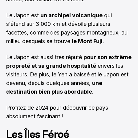
Le Japon est
un archipel volcanique
qui
s'étend sur 3 000 km et dévoile plusieurs
facettes, comme des paysages montagneux, au
milieu desquels se trouve
le Mont Fuji
.
Le Japon est aussi très réputé
pour son extrême
propreté et sa grande hospitalité
envers les
visiteurs. De plus, le Yen a baissé et le Japon est
devenu, depuis quelques années,
une
destination bien plus abordable
.
Profitez de 2024 pour découvrir ce pays
absolument fascinant !
Les Îles Féroé