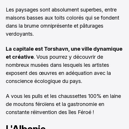
Les paysages sont absolument superbes, entre
maisons basses aux toits colorés qui se fondent
dans la brume omniprésente et pâturages
verdoyants.
La capitale est Torshavn, une ville dynamique
et créative
. Vous pourrez y découvrir de
nombreux musées dans lesquels les artistes
exposent des œuvres en adéquation avec la
conscience écologique du pays.
A vous les pulls et les chaussettes 100% en laine
de moutons féroïens et la gastronomie en
constante réinvention des îles Féroé !
L'Albanie