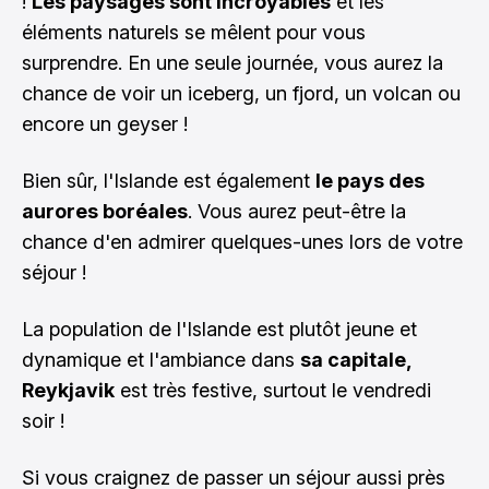
!
Les paysages sont incroyables
et les
éléments naturels se mêlent pour vous
surprendre. En une seule journée, vous aurez la
chance de voir un iceberg, un fjord, un volcan ou
encore un geyser !
Bien sûr, l'Islande est également
le pays des
aurores boréales
. Vous aurez peut-être la
chance d'en admirer quelques-unes lors de votre
séjour !
La population de l'Islande est plutôt jeune et
dynamique et l'ambiance dans
sa capitale,
Reykjavik
est très festive, surtout le vendredi
soir !
Si vous craignez de passer un séjour aussi près