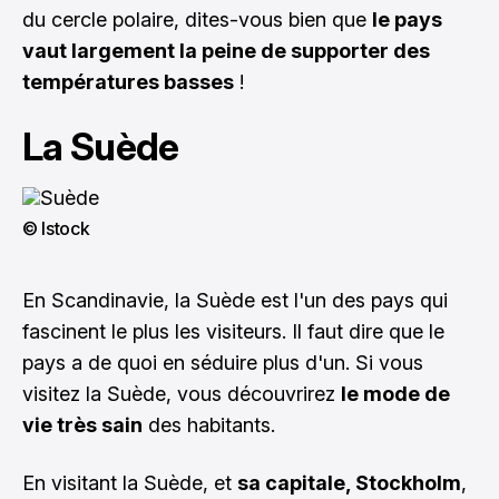
du cercle polaire, dites-vous bien que
le pays
vaut largement la peine de supporter des
températures basses
!
La Suède
© Istock
En Scandinavie, la Suède est l'un des pays qui
fascinent le plus les visiteurs. Il faut dire que le
pays a de quoi en séduire plus d'un. Si vous
visitez la Suède, vous découvrirez
le mode de
vie très sain
des habitants.
En visitant la Suède, et
sa capitale,
Stockholm
,