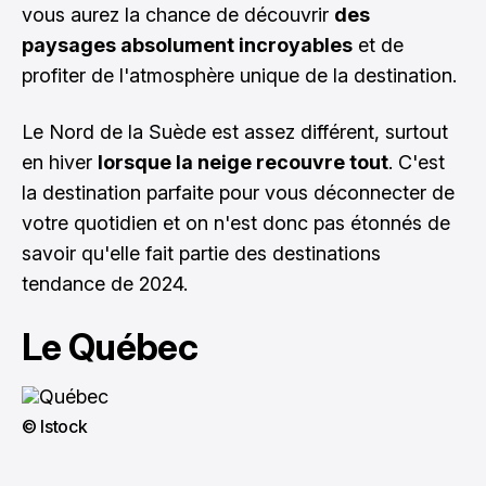
vous aurez la chance de découvrir
des
paysages absolument incroyables
et de
profiter de l'atmosphère unique de la destination.
Le Nord de la Suède est assez différent, surtout
en hiver
lorsque la neige recouvre tout
. C'est
la destination parfaite pour vous déconnecter de
votre quotidien et on n'est donc pas étonnés de
savoir qu'elle fait partie des destinations
tendance de 2024.
Le Québec
© Istock