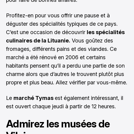
Profitez-en pour vous offrir une pause et à
déguster des spécialités typiques de ce pays.
C’est une occasion de découvrir
les spécialités
culinaires de la Lituanie.
Vous goûtez des
fromages, différents pains et des viandes. Ce
marché a été rénové en 2006 et certains
habitants pensent qu’il a perdu une partie de son
charme alors que d’autres le trouvent plutôt plus
propre et plus beau. Allez vérifier par vous-même.
Le
marché Tymas
est également intéressant, il
est ouvert chaque jeudi à partir de 12 heures.
Admirez les musées de