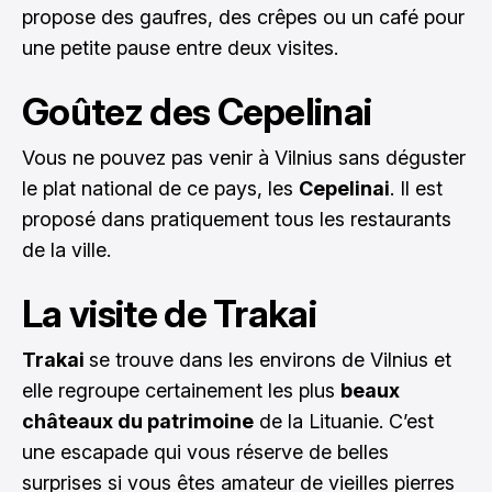
propose des gaufres, des crêpes ou un café pour
une petite pause entre deux visites.
Goûtez des Cepelinai
Vous ne pouvez pas venir à Vilnius sans déguster
le plat national de ce pays, les
Cepelinai
. Il est
proposé dans pratiquement tous les restaurants
de la ville.
La visite de Trakai
Trakai
se trouve dans les environs de Vilnius et
elle regroupe certainement les plus
beaux
châteaux du patrimoine
de la Lituanie. C’est
une escapade qui vous réserve de belles
surprises si vous êtes amateur de vieilles pierres