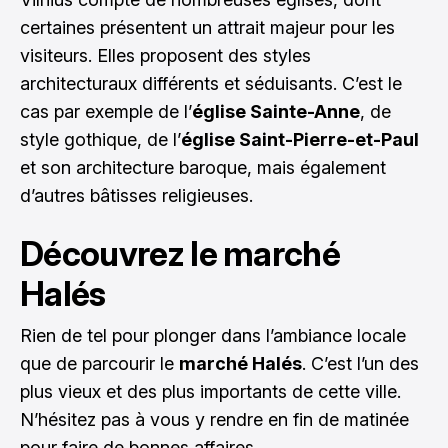
certaines présentent un attrait majeur pour les
visiteurs. Elles proposent des styles
architecturaux différents et séduisants. C’est le
cas par exemple de l’
église Sainte-Anne
, de
style gothique, de l’
église Saint-Pierre-et-Paul
et son architecture baroque, mais également
d’autres bâtisses religieuses.
Découvrez le marché
Halés
Rien de tel pour plonger dans l’ambiance locale
que de parcourir le
marché Halés
. C’est l’un des
plus vieux et des plus importants de cette ville.
N’hésitez pas à vous y rendre en fin de matinée
pour faire de bonnes affaires.