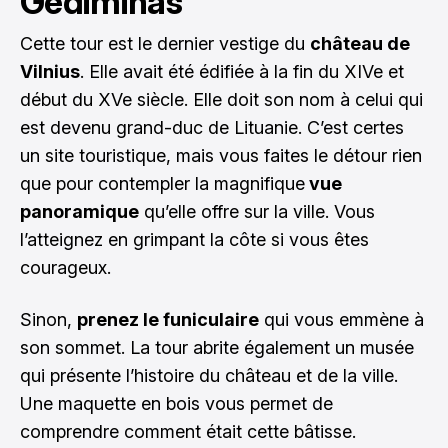
Gediminas
Cette tour est le dernier vestige du
château de
Vilnius
. Elle avait été édifiée à la fin du XIVe et
début du XVe siècle. Elle doit son nom à celui qui
est devenu grand-duc de Lituanie. C’est certes
un site touristique, mais vous faites le détour rien
que pour contempler la magnifique
vue
panoramique
qu’elle offre sur la ville. Vous
l’atteignez en grimpant la côte si vous êtes
courageux.
Sinon,
prenez le funiculaire
qui vous emmène à
son sommet. La tour abrite également un musée
qui présente l’histoire du château et de la ville.
Une maquette en bois vous permet de
comprendre comment était cette bâtisse.