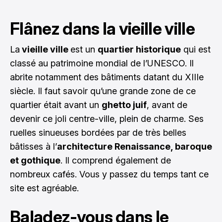
Flânez dans la vieille ville
La
vieille ville
est un
quartier historique
qui est
classé au patrimoine mondial de l’UNESCO. Il
abrite notamment des bâtiments datant du XIIIe
siècle. Il faut savoir qu’une grande zone de ce
quartier était avant un
ghetto juif
, avant de
devenir ce joli centre-ville, plein de charme. Ses
ruelles sinueuses bordées par de très belles
bâtisses à l’
architecture Renaissance, baroque
et gothique
. Il comprend également de
nombreux cafés. Vous y passez du temps tant ce
site est agréable.
Baladez-vous dans le