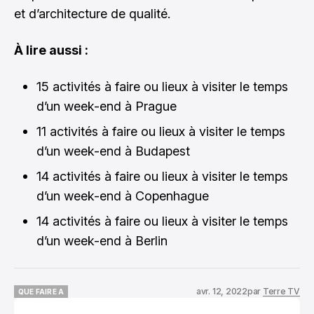
et d’architecture de qualité.
À lire aussi :
15 activités à faire ou lieux à visiter le temps
d’un week-end à Prague
11 activités à faire ou lieux à visiter le temps
d’un week-end à Budapest
14 activités à faire ou lieux à visiter le temps
d’un week-end à Copenhague
14 activités à faire ou lieux à visiter le temps
d’un week-end à Berlin
avr. 12, 2022
par
Terre TV
QUE FAIRE A
QUE FAIRE A