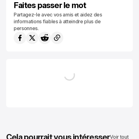
Faites passer le mot
Partagez-le avec vos amis et aidez des
informations fiables à atteindre plus de
personnes.
Cela pourrait vous intéresser
Voir tout