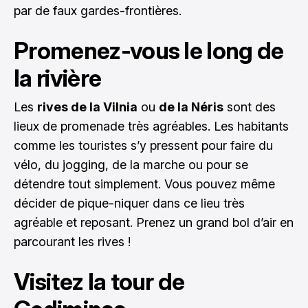
par de faux gardes-frontières.
Promenez-vous le long de
la rivière
Les
rives de la Vilnia
ou
de la Néris
sont des
lieux de promenade très agréables. Les habitants
comme les touristes s’y pressent pour faire du
vélo, du jogging, de la marche ou pour se
détendre tout simplement. Vous pouvez même
décider de pique-niquer dans ce lieu très
agréable et reposant. Prenez un grand bol d’air en
parcourant les rives !
Visitez la tour de