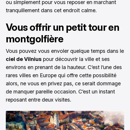
ou simplement pour vous reposer en marchant
tranquillement dans cet endroit calme.
Vous offrir un petit tour en
montgolfière
Vous pouvez vous envoler quelque temps dans le
ciel de Vilnius
pour découvrir la ville et ses
environs en prenant de la hauteur. C’est l’une des
rares villes en Europe qui offre cette possibilité
alors, ne vous en privez pas, ce serait dommage
de manquer pareille occasion. C’est un instant
reposant entre deux visites.