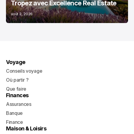
Tropez avec Excellence Real Estate
août 3, 2026
Voyage
Conseils voyage
Où partir ?
Que faire
Finances
Assurances
Banque
Finance
Maison & Loisirs