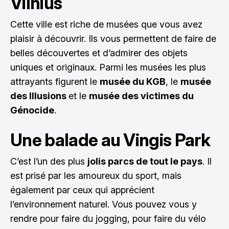
Vilnius
Cette ville est riche de musées que vous avez
plaisir à découvrir. Ils vous permettent de faire de
belles découvertes et d’admirer des objets
uniques et originaux. Parmi les musées les plus
attrayants figurent le
musée du KGB
, le
musée
des Illusions
et le
musée des victimes du
Génocide
.
Une balade au Vingis Park
C’est l’un des plus
jolis parcs de tout le pays
. Il
est prisé par les amoureux du sport, mais
également par ceux qui apprécient
l’environnement naturel. Vous pouvez vous y
rendre pour faire du jogging, pour faire du vélo