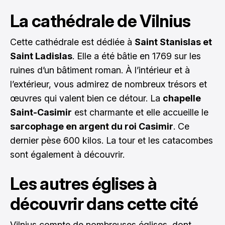
La cathédrale de Vilnius
Cette cathédrale est dédiée à
Saint Stanislas et
Saint Ladislas
. Elle a été bâtie en 1769 sur les
ruines d’un bâtiment roman. À l’intérieur et à
l’extérieur, vous admirez de nombreux trésors et
œuvres qui valent bien ce détour. La
chapelle
Saint-Casimir
est charmante et elle accueille le
sarcophage en argent du roi Casimir
. Ce
dernier pèse 600 kilos. La tour et les catacombes
sont également à découvrir.
Les autres églises à
découvrir dans cette cité
Vilnius compte de nombreuses églises, dont