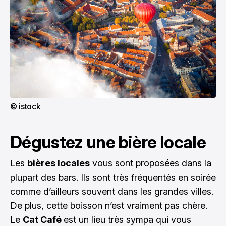
© istock
Dégustez une bière locale
Les
bières locales
vous sont proposées dans la
plupart des bars. Ils sont très fréquentés en soirée
comme d’ailleurs souvent dans les grandes villes.
De plus, cette boisson n’est vraiment pas chère.
Le
Cat Café
est un lieu très sympa qui vous