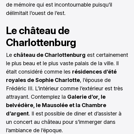
de mémoire qui est incontournable puisqu’il
délimitait l’ouest de l’est.
Le château de
Charlottenburg
Le
château de Charlottenburg
est certainement
le plus beau et le plus vaste palais de la ville. Il
était considéré comme les
résidences d’été
royales de Sophie Charlotte
, l’épouse de
Frédéric III. L’intérieur comme l’extérieur est très
attrayant. Contemplez la
Galerie d’or, le
belvédère, le Mausolée et la Chambre
d’argent
. Il est possible de diner et d’assister à
un concert au château pour s’immerger dans
l’ambiance de l’époque.