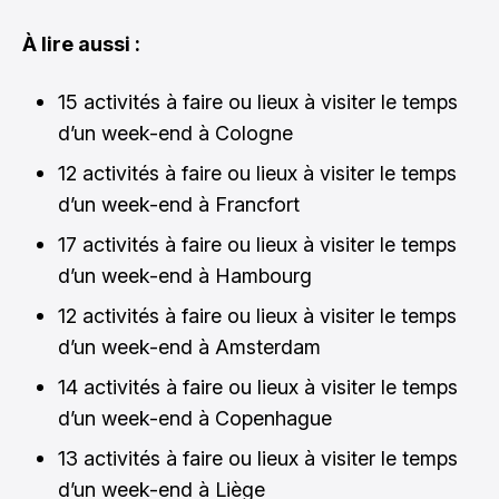
À lire aussi :
15 activités à faire ou lieux à visiter le temps
d’un week-end à Cologne
12 activités à faire ou lieux à visiter le temps
d’un week-end à Francfort
17 activités à faire ou lieux à visiter le temps
d’un week-end à Hambourg
12 activités à faire ou lieux à visiter le temps
d’un week-end à Amsterdam
14 activités à faire ou lieux à visiter le temps
d’un week-end à Copenhague
13 activités à faire ou lieux à visiter le temps
d’un week-end à Liège