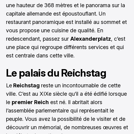
une hauteur de 368 mètres et le panorama sur la
capitale allemande est époustouflant. Un
restaurant panoramique est installé au sommet et
vous propose une cuisine de qualité. En
redescendant, passez sur
Alexanderplatz
, c’est
une place qui regroupe différents services et qui
est centrale dans cette ville.
Le palais du Reichstag
Le
Reichstag
reste un incontournable de cette
ville. C’est au XIXe siècle qu’il a été édifié lorsque
le
premier Reich
est né. Il abritait alors
l’assemblée parlementaire qui représentait le
peuple. Vous avez la possibilité de le visiter et de
découvrir un mémorial, de nombreuses œuvres et