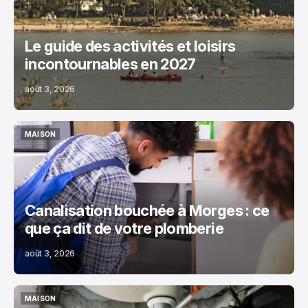
Le guide des activités et loisirs
incontournables en 2027
août 3, 2026
MAISON
MAISON
Canalisation bouchée à Morges : ce
que ça dit de votre plomberie
août 3, 2026
MAISON