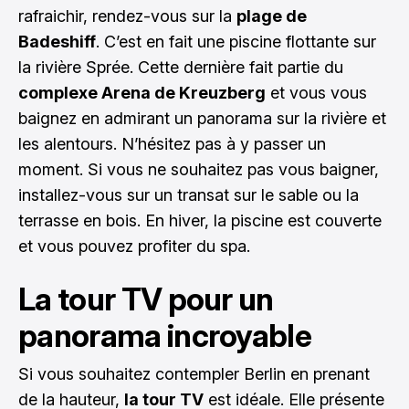
rafraichir, rendez-vous sur la
plage de
Badeshiff
. C’est en fait une piscine flottante sur
la rivière Sprée. Cette dernière fait partie du
complexe Arena de Kreuzberg
et vous vous
baignez en admirant un panorama sur la rivière et
les alentours. N’hésitez pas à y passer un
moment. Si vous ne souhaitez pas vous baigner,
installez-vous sur un transat sur le sable ou la
terrasse en bois. En hiver, la piscine est couverte
et vous pouvez profiter du spa.
La tour TV pour un
panorama incroyable
Si vous souhaitez contempler Berlin en prenant
de la hauteur,
la tour TV
est idéale. Elle présente