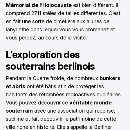
Mémorial de l’Holocauste
est bien différent. Il
comprend 2711 stèles de tailles différentes. C’est
en fait une sorte de cimetière aux allures de
labyrinthe dans lequel vous vous promenez et
vous perdez, au cours de la visite.
L’exploration des
souterrains berlinois
Pendant la Guerre froide, de nombreux
bunkers
et abris
ont été bâtis afin de protéger les
habitants des retombées radioactives nucléaires.
Vous pouvez découvrir ce
véritable monde
souterrain
avec une association qui recense,
sublime et fait découvrir le patrimoine de cette
ville riche en histoire. Elle s’appelle le Berliner