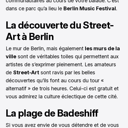
communautaires au cours de votre balade. C’est
dans ce parc qu’a lieu le
Berlin Music Festival
.
La découverte du Street-
Art à Berlin
Le mur de Berlin, mais également
les murs de la
ville
sont de véritables toiles qui permettent aux
artistes de s’exprimer pleinement. Les amateurs
de
Street-Art
sont ravis par les belles
découvertes qu’ils font au cours du tour «
alternatif » de trois heures. Celui-ci est gratuit et
vous admirez la culture éclectique de cette cité.
La plage de Badeshiff
Si vous avez envie de vous détendre et de vous