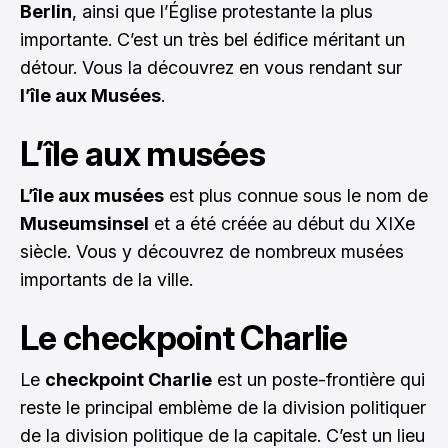
Berlin
, ainsi que l’Église protestante la plus
importante. C’est un très bel édifice méritant un
détour. Vous la découvrez en vous rendant sur
l’île aux Musées
.
L’île aux musées
L’île aux musées
est plus connue sous le nom de
Museumsinsel
et a été créée au début du XIXe
siècle. Vous y découvrez de nombreux musées
importants de la ville.
Le checkpoint Charlie
Le
checkpoint Charlie
est un poste-frontière qui
reste le principal emblème de la division politiquer
de la division politique de la capitale. C’est un lieu