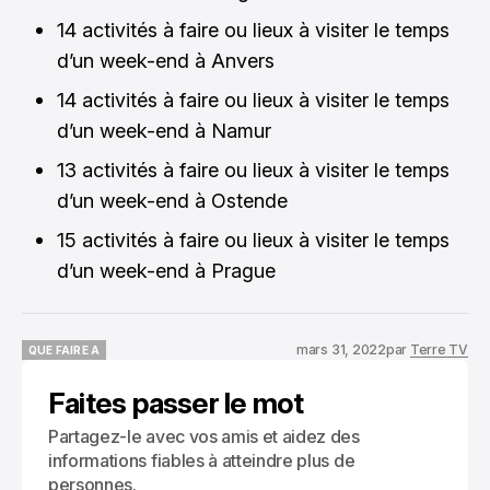
14 activités à faire ou lieux à visiter le temps
d’un week-end à Anvers
14 activités à faire ou lieux à visiter le temps
d’un week-end à Namur
13 activités à faire ou lieux à visiter le temps
d’un week-end à Ostende
15 activités à faire ou lieux à visiter le temps
d’un week-end à Prague
mars 31, 2022
par
Terre TV
QUE FAIRE A
QUE FAIRE A
Faites passer le mot
Partagez-le avec vos amis et aidez des
informations fiables à atteindre plus de
personnes.