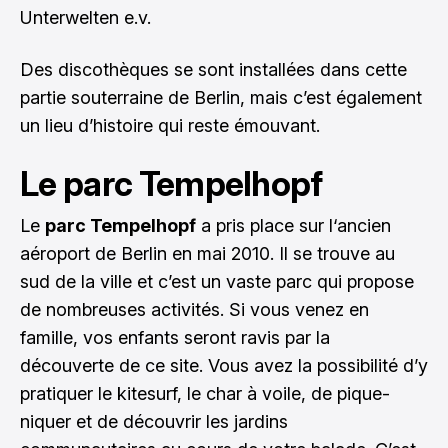
Unterwelten e.v.
Des discothèques se sont installées dans cette
partie souterraine de Berlin, mais c’est également
un lieu d’histoire qui reste émouvant.
Le parc Tempelhopf
Le
parc Tempelhopf
a pris place sur l‘ancien
aéroport de Berlin en mai 2010. Il se trouve au
sud de la ville et c’est un vaste parc qui propose
de nombreuses activités. Si vous venez en
famille, vos enfants seront ravis par la
découverte de ce site. Vous avez la possibilité d’y
pratiquer le kitesurf, le char à voile, de pique-
niquer et de découvrir les jardins