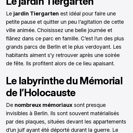
Le jardin Tiergarten
Le
jardin Tiergarten
est idéal pour faire une
petite pause et quitter un peu l‘agitation de cette
ville animée. Choisissez une belle journée et
flânez dans ce parc en famille. C’est l’un des plus
grands parcs de Berlin et le plus verdoyant. Les
habitants aiment s’y retrouver après une soirée
de fête. Ils profitent alors de ce lieu apaisant.
Le labyrinthe du Mémorial
de l’Holocauste
De
nombreux mémoriaux
sont presque
invisibles à Berlin. Ils sont souvent matérialisés
par des plaques, situées devant les appartements
d’un juif ayant été déporté durant la guerre. Le