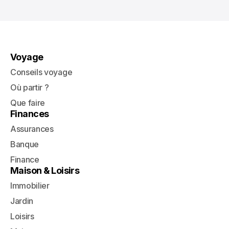
Voyage
Conseils voyage
Où partir ?
Que faire
Finances
Assurances
Banque
Finance
Maison & Loisirs
Immobilier
Jardin
Loisirs