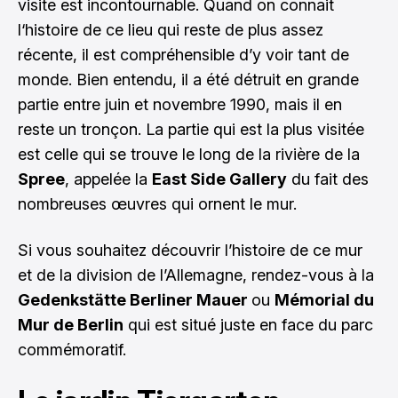
visite est incontournable. Quand on connait
l‘histoire de ce lieu qui reste de plus assez
récente, il est compréhensible d’y voir tant de
monde. Bien entendu, il a été détruit en grande
partie entre juin et novembre 1990, mais il en
reste un tronçon. La partie qui est la plus visitée
est celle qui se trouve le long de la rivière de la
Spree
, appelée la
East Side Gallery
du fait des
nombreuses œuvres qui ornent le mur.
Si vous souhaitez découvrir l’histoire de ce mur
et de la division de l’Allemagne, rendez-vous à la
Gedenkstätte Berliner Mauer
ou
Mémorial du
Mur de Berlin
qui est situé juste en face du parc
commémoratif.