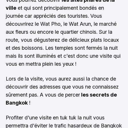
ville
et qui sont principalement bondés en
journée car appréciés des touristes. Vous
découvrirez le Wat Pho, le Wat Arun, le marché
aux fleurs ou encore le quartier chinois. Sur la
route, vous dégusterez de délicieux plats locaux
et des boissons. Les temples sont fermés la nuit
mais ils sont illuminés et c'est donc une visite qui
vous en mettra plein les yeux !
Lors de la visite, vous aurez aussi la chance de
découvrir des adresses que vous ne connaissez
sûrement pas. A vous de percer
les secrets de
Bangkok
!
Profiter d'une visite en tuk tuk la nuit vous
permettra d'éviter le trafic hasardeux de Bangkok