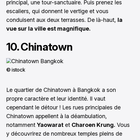
principal, une tour-sanctuaire. Puis prenez les
escaliers, qui donnent le vertige et vous
conduisent aux deux terrasses. De là-haut,
la
vue sur la ville est magnifique.
10. Chinatown
© istock
Le quartier de Chinatown à Bangkok a son
propre caractère et leur identité. Il vaut
cependant le détour ! Les rues principales de
Chinatown appellent à la déambulation,
notamment
Yaowarat
et
Charoen Krung.
Vous
y découvrirez de nombreux temples pleins de