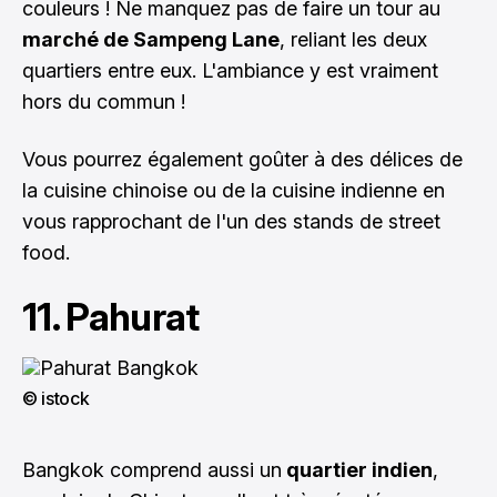
couleurs ! Ne manquez pas de faire un tour au
marché de Sampeng Lane
, reliant les deux
quartiers entre eux. L'ambiance y est vraiment
hors du commun !
Vous pourrez également goûter à des délices de
la cuisine chinoise ou de la cuisine indienne en
vous rapprochant de l'un des stands de street
food.
11. Pahurat
© istock
Bangkok comprend aussi un
quartier indien
,