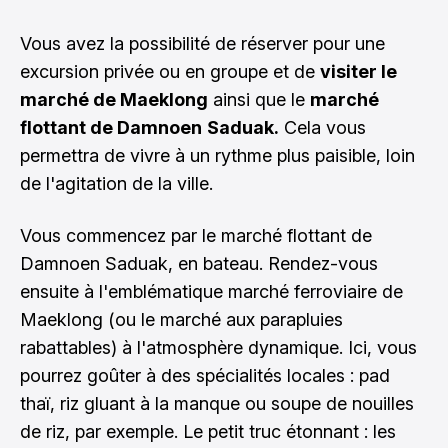
Vous avez la possibilité de réserver pour une
excursion privée ou en groupe et de
visiter le
marché de Maeklong
ainsi que le
marché
flottant de Damnoen
Saduak.
Cela vous
permettra de vivre à un rythme plus paisible, loin
de l'agitation de la ville.
Vous commencez par le marché flottant de
Damnoen Saduak, en bateau. Rendez-vous
ensuite à l'emblématique marché ferroviaire de
Maeklong (ou le marché aux parapluies
rabattables) à l'atmosphère dynamique. Ici, vous
pourrez goûter à des spécialités locales : pad
thaï, riz gluant à la manque ou soupe de nouilles
de riz, par exemple. Le petit truc étonnant : les