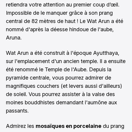
retiendra votre attention au premier coup d’œil.
Impossible de le manquer grâce à son prang
central de 82 mètres de haut ! Le Wat Arun a été
nommé d'après la déesse hindoue de l'aube,
Aruna.
Wat Arun a été construit à l'époque Ayutthaya,
sur l'emplacement d'un ancien temple. Il a ensuite
été renommé le Temple de l'Aube. Depuis la
pyramide centrale, vous pourrez admirer de
magnifiques couchers (et levers aussi d'ailleurs)
de soleil. Vous pourrez assister à la valse des
moines bouddhistes demandant l'aumône aux
passants.
Admirez les
mosaïques en porcelaine
du prang