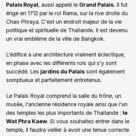
Palais Royal
, aussi appelé le
Grand Palais.
Il fut
érigé en 1712 par le roi Rama, sur la rive droite du
Chao Phraya. C'est un endroit majeur de la vie
politique et spirituelle de Thaïlande. Il est devenu
un vrai emblème de la ville de Bangkok.
L'édifice a une architecture vraiment éclectique,
en phase avec les différents rois qui s'y sont
succédé. Les
jardins du Palais
sont également
somptueux et parfaitement entretenus.
Le Palais Royal comprend la salle du trône, un
musée, l'ancienne résidence royale ainsi que l'un
des temples les plus importants de Thaïlande :
le
Wat Phra Kaew
. Si vous souhaitez entrer dans le
temple, il faudra veiller à avoir une tenue correcte