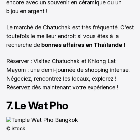
encore avec un souvenir en céramique ou un
bijou en argent !
Le marché de Chatuchak est très fréquenté. C'est
toutefois le meilleur endroit si vous êtes à la
recherche de
bonnes affaires en Thaïlande
!
Réserver : Visitez Chatuchak et Khlong Lat
Mayom : une demi-journée de shopping intense.
Négociez, rencontrez les locaux, explorez !
Réservez dès maintenant votre expérience !
7. Le Wat Pho
© istock