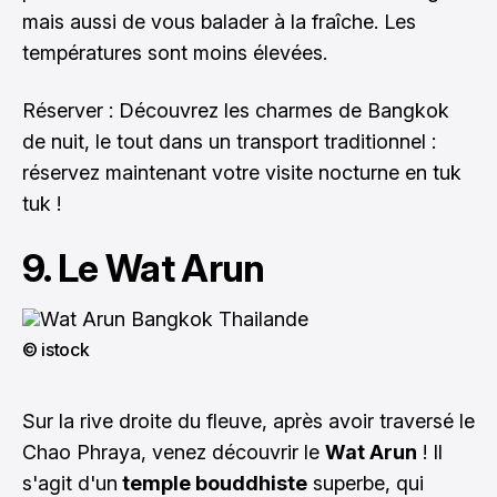
mais aussi de vous balader à la fraîche. Les
températures sont moins élevées.
Réserver : Découvrez les charmes de Bangkok
de nuit, le tout dans un transport traditionnel :
réservez maintenant votre visite nocturne en tuk
tuk !
9. Le Wat Arun
© istock
Sur la rive droite du fleuve, après avoir traversé le
Chao Phraya, venez
découvrir le
Wat Arun
! Il
s'agit d'un
temple bouddhiste
superbe, qui