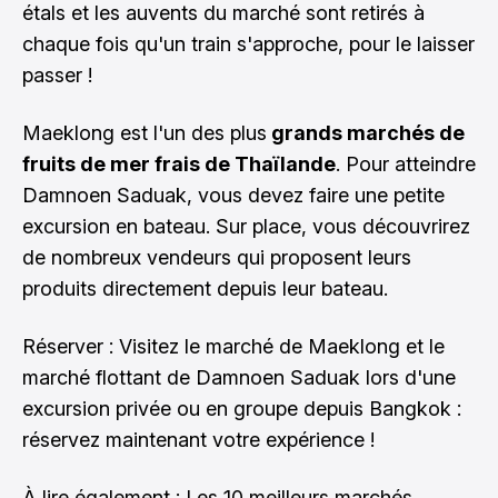
étals et les auvents du marché sont retirés à
chaque fois qu'un train s'approche, pour le laisser
passer !
Maeklong est l'un des plus
grands marchés de
fruits de mer frais de Thaïlande
. Pour atteindre
Damnoen Saduak, vous devez faire une petite
excursion en bateau. Sur place, vous découvrirez
de nombreux vendeurs qui proposent leurs
produits directement depuis leur bateau.
Réserver : Visitez le marché de Maeklong et le
marché flottant de Damnoen Saduak lors d'une
excursion privée ou en groupe depuis Bangkok :
réservez maintenant votre expérience !
À lire également :
Les 10 meilleurs marchés