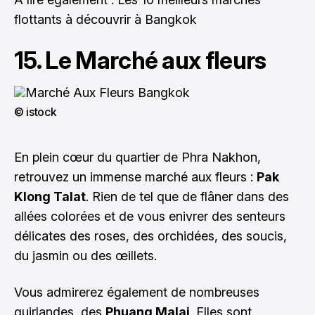
flottants à découvrir à Bangkok
15. Le Marché aux fleurs
© istock
En plein cœur du quartier de Phra Nakhon,
retrouvez un immense marché aux fleurs :
Pak
Klong Talat
. Rien de tel que de flâner dans des
allées colorées et de vous enivrer des senteurs
délicates des roses, des orchidées, des soucis,
du jasmin ou des œillets.
Vous admirerez également de nombreuses
guirlandes, des
Phuang Malai
. Elles sont