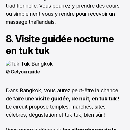
traditionnelle. Vous pourrez y prendre des cours
ou simplement vous y rendre pour recevoir un
massage thaïlandais.
8. Visite guidée nocturne
en tuk tuk
© Getyourguide
Dans Bangkok, vous aurez peut-être la chance
de faire une
visite guidée, de nuit, en tuk tuk
!
Le circuit propose temples, marchés, sites
célèbres, dégustation et tuk tuk, bien sûr !
Vous pourrez découvrir
les sites phares de la