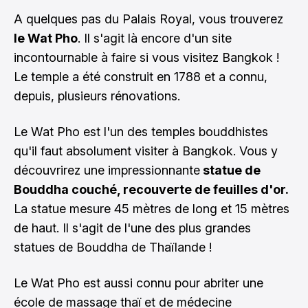
A quelques pas du Palais Royal, vous trouverez
le Wat Pho
. Il s'agit là encore d'un site
incontournable à faire si vous visitez Bangkok !
Le temple a été construit en 1788 et a connu,
depuis, plusieurs rénovations.
Le Wat Pho est l'un des temples bouddhistes
qu'il faut absolument visiter à Bangkok. Vous y
découvrirez une impressionnante
statue de
Bouddha couché, recouverte de feuilles d'or.
La statue mesure 45 mètres de long et 15 mètres
de haut. Il s'agit de l'une des plus grandes
statues de Bouddha de Thaïlande !
Le Wat Pho est aussi connu pour abriter une
école de massage thaï et de médecine