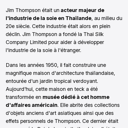
Jim Thompson était un
acteur majeur de
l'industrie de la soie en Thaïlande
, au milieu du
20e siècle. Cette industrie était alors en plein
déclin. Jim Thompson a fondé la Thai Silk
Company Limited pour aider à développer
l'industrie de la soie à l'étranger.
Dans les années 1950, il fait construire une
magnifique maison d'architecture thaïlandaise,
entourée d'un jardin tropical verdoyant.
Aujourd'hui, cette maison en teck a été
transformée en
musée dédié à cet homme
d'affaires américain
. Elle abrite des collections
d'objets anciens d'art asiatiques ainsi que des
effets personnels de Thompson. Ce dernier était