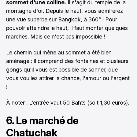
sommet d'une colline.
Il s'agit du temple de la
montagne d'or. Depuis le haut, vous admirerez
une vue superbe sur Bangkok, à 360° ! Pour
pouvoir atteindre le haut, il faut monter quelques
marches. Mais ce n'est pas impossible !
Le chemin qui mène au sommet a été bien
aménagé : il comprend des fontaines et plusieurs
gongs qu'il vous est possible de sonner, que
vous vouliez attirer la chance, l'amour ou l'argent
!
À noter : L'entrée vaut 50 Bahts (soit 1,30 euros).
6. Le marché de
Chatuchak