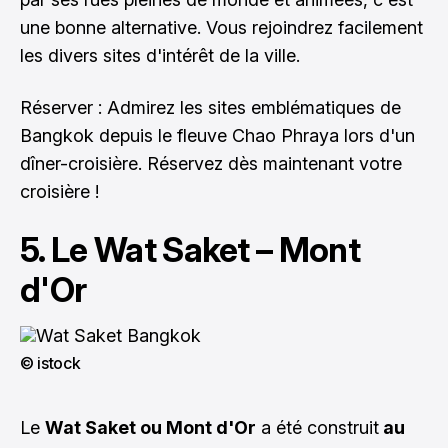
une bonne alternative. Vous rejoindrez facilement
les divers sites d'intérêt de la ville.
Réserver : Admirez les sites emblématiques de
Bangkok depuis le fleuve Chao Phraya lors d'un
dîner-croisière.
Réservez dès maintenant votre
croisière !
5. Le Wat Saket – Mont
d'Or
© istock
Le
Wat Saket ou Mont d'Or
a été construit
au