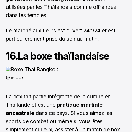
utilisées par les Thaïlandais comme offrandes
dans les temples.
Le marché aux fleurs est ouvert 24h/24 et est
particulièrement prisé du soir au matin.
16.La boxe thaïlandaise
© istock
La box fait partie intégrante de la culture en
Thaïlande et est une
pratique martiale
ancestrale
dans ce pays. Si vous aimez les
sports de combat ou même si vous êtes
simplement curieux, assister à un match de box