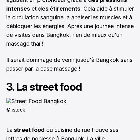
intenses
et
des étirements.
Cela aide à stimuler
la circulation sanguine, à apaiser les muscles et à
débloquer les énergies. Après une journée intense
de visites dans Bangkok, rien de mieux qu'un
massage thaï !
Il serait dommage de venir jusqu'à Bangkok sans
passer par la case massage !
3. La street food
© istock
La
street food
ou cuisine de rue trouve ses
lettres de noblesse à Bangkok. La ville