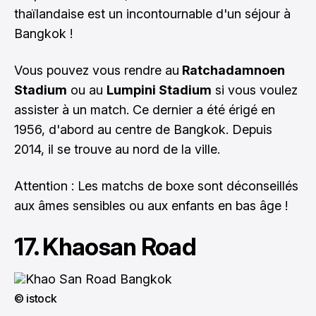
thaïlandaise est un incontournable d'un séjour à
Bangkok !
Vous pouvez vous rendre au
Ratchadamnoen
Stadium
ou au
Lumpini Stadium
si vous voulez
assister à un match. Ce dernier a été érigé en
1956, d'abord au centre de Bangkok. Depuis
2014, il se trouve au nord de la ville.
Attention : Les matchs de boxe sont déconseillés
aux âmes sensibles ou aux enfants en bas âge !
17. Khaosan Road
© istock