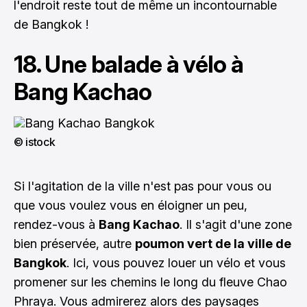
l'endroit reste tout de même un incontournable
de Bangkok !
18. Une balade à vélo à
Bang Kachao
© istock
Si l'agitation de la ville n'est pas pour vous ou
que vous voulez vous en éloigner un peu,
rendez-vous à
Bang Kachao
. Il s'agit d'une zone
bien préservée, autre
poumon vert de la ville de
Bangkok
. Ici, vous pouvez louer un vélo et vous
promener sur les chemins le long du fleuve Chao
Phraya. Vous admirerez alors des paysages