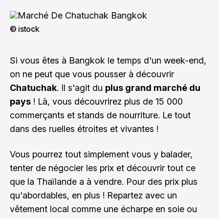
© istock
Si vous êtes à Bangkok le temps d'un week-end,
on ne peut que vous pousser à découvrir
Chatuchak
. Il s'agit du
plus grand marché du
pays
! Là, vous découvrirez plus de 15 000
commerçants et stands de nourriture. Le tout
dans des ruelles étroites et vivantes !
Vous pourrez tout simplement vous y balader,
tenter de négocier les prix et découvrir tout ce
que la Thaïlande a à vendre. Pour des prix plus
qu'abordables, en plus ! Repartez avec un
vêtement local comme une écharpe en soie ou