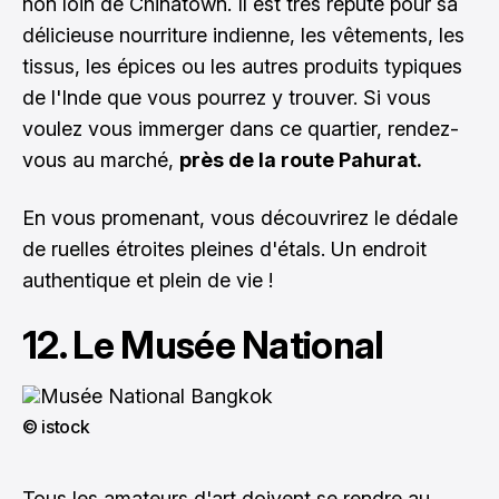
non loin de Chinatown. Il est très réputé pour sa
délicieuse nourriture indienne, les vêtements, les
tissus, les épices ou les autres produits typiques
de l'Inde que vous pourrez y trouver. Si vous
voulez vous immerger dans ce quartier, rendez-
vous au marché,
près de la route Pahurat.
En vous promenant, vous découvrirez le dédale
de ruelles étroites pleines d'étals. Un endroit
authentique et plein de vie !
12. Le Musée National
© istock
Tous les amateurs d'art doivent se rendre au