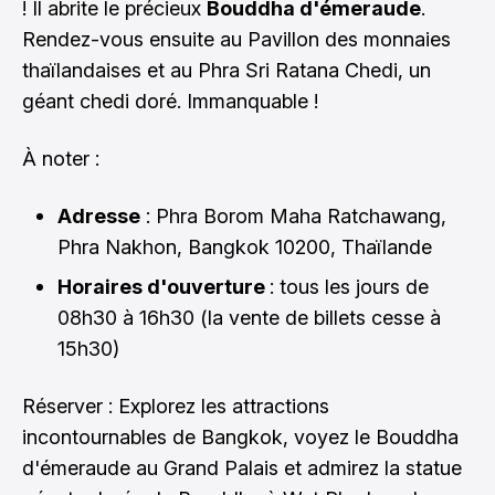
! Il abrite le précieux
Bouddha d'émeraude
.
Rendez-vous ensuite au Pavillon des monnaies
thaïlandaises et au Phra Sri Ratana Chedi, un
géant chedi doré. Immanquable !
À noter :
Adresse
: Phra Borom Maha Ratchawang,
Phra Nakhon, Bangkok 10200, Thaïlande
Horaires d'ouverture
: tous les jours de
08h30 à 16h30 (la vente de billets cesse à
15h30)
Réserver : Explorez les attractions
incontournables de Bangkok, voyez le Bouddha
d'émeraude au Grand Palais et admirez la statue