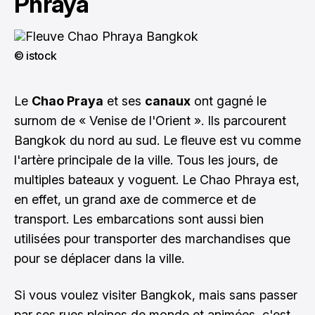
Phraya
© istock
Le
Chao Praya
et ses
canaux
ont gagné le
surnom de « Venise de l'Orient ». Ils parcourent
Bangkok du nord au sud. Le fleuve est vu comme
l'artère principale de la ville. Tous les jours, de
multiples bateaux y voguent. Le Chao Phraya est,
en effet, un grand axe de commerce et de
transport. Les embarcations sont aussi bien
utilisées pour transporter des marchandises que
pour se déplacer dans la ville.
Si vous voulez visiter Bangkok, mais sans passer
par ses rues pleines de monde et animées, c'est