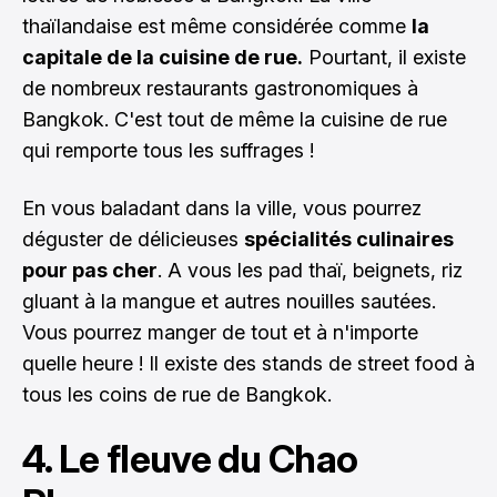
thaïlandaise est même considérée comme
la
capitale de la cuisine de rue.
Pourtant, il existe
de nombreux restaurants gastronomiques à
Bangkok. C'est tout de même la cuisine de rue
qui remporte tous les suffrages !
En vous baladant dans la ville, vous pourrez
déguster de délicieuses
spécialités culinaires
pour pas cher
. A vous les pad thaï, beignets, riz
gluant à la mangue et autres nouilles sautées.
Vous pourrez manger de tout et à n'importe
quelle heure ! Il existe des stands de street food à
tous les coins de rue de Bangkok.
4. Le fleuve du Chao