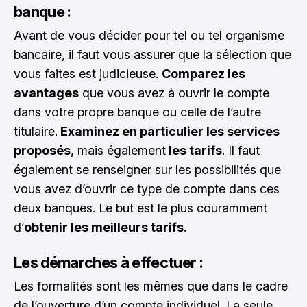
banque :
Avant de vous décider pour tel ou tel organisme
bancaire, il faut vous assurer que la sélection que
vous faites est judicieuse.
Comparez les
avantages
que vous avez à ouvrir le compte
dans votre propre banque ou celle de l’autre
titulaire.
Examinez en particulier les services
proposés
, mais également
les tarifs
. Il faut
également se renseigner sur les possibilités que
vous avez d’ouvrir ce type de compte dans ces
deux banques. Le but est le plus couramment
d’
obtenir les meilleurs tarifs.
Les démarches à effectuer :
Les formalités sont les mêmes que dans le cadre
de l’ouverture d’un compte individuel. La seule