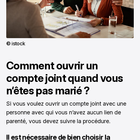
© istock
Comment ouvrir un
compte joint quand vous
n‘êtes pas marié ?
Si vous voulez ouvrir un compte joint avec une
personne avec qui vous n’avez aucun lien de
parenté, vous devez suivre la procédure.
Il est nécessaire de bien choisir la