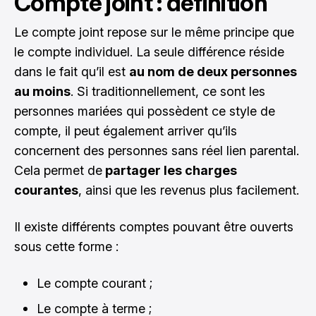
Compte joint : définition
Le compte joint repose sur le même principe que
le compte individuel. La seule différence réside
dans le fait qu’il est
au nom de deux personnes
au moins
. Si traditionnellement, ce sont les
personnes mariées qui possèdent ce style de
compte, il peut également arriver qu’ils
concernent des personnes sans réel lien parental.
Cela permet de
partager les charges
courantes
, ainsi que les revenus plus facilement.
Il existe différents comptes pouvant être ouverts
sous cette forme :
Le compte courant ;
Le compte à terme ;