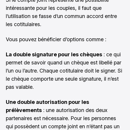
intéressante pour les couples, il faut que
l’utilisation se fasse d’un commun accord entre
les cotitulaires.
Vous pouvez bénéficier d’options comme :
La double signature pour les chèques
: ce qui
permet de savoir quand un chèque est libellé par
l’un ou l’autre. Chaque cotitulaire doit le signer. Si
le chèque comporte une seule signature, il n’est
pas valable.
Une double autorisation pour les
prélèvements
: une autorisation des deux
partenaires est nécessaire. Pour les personnes
qui possèdent un compte joint en n’étant pas un