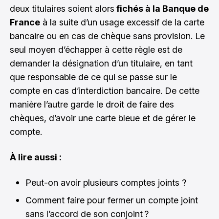
deux titulaires soient alors
fichés à la Banque de
France
à la suite d’un usage excessif de la carte
bancaire ou en cas de chèque sans provision. Le
seul moyen d’échapper à cette règle est de
demander la désignation d’un titulaire, en tant
que responsable de ce qui se passe sur le
compte en cas d’interdiction bancaire. De cette
manière l’autre garde le droit de faire des
chèques, d’avoir une carte bleue et de gérer le
compte.
À lire aussi :
Peut-on avoir plusieurs comptes joints ?
Comment faire pour fermer un compte joint
sans l’accord de son conjoint ?