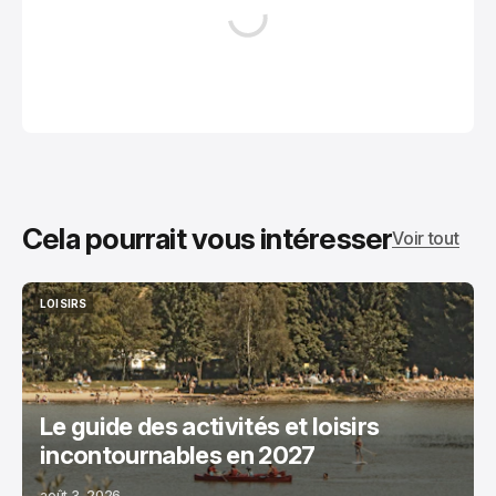
Cela pourrait vous intéresser
Voir tout
LOISIRS
LOISIRS
Le guide des activités et loisirs
incontournables en 2027
août 3, 2026