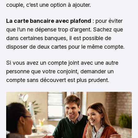
couple, c’est une option à ajouter.
La carte bancaire avec plafond
: pour éviter
que l’un ne dépense trop d’argent. Sachez que
dans certaines banques, il est possible de
disposer de deux cartes pour le même compte.
Si vous avez un compte joint avec une autre
personne que votre conjoint, demander un
compte sans découvert est plus prudent.