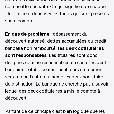
comme il le souhaite. Ce qui signifie que chaque
titulaire peut dépenser les fonds qui sont présents
sur le compte.
En cas de problème :
dépassement du
découvert autorisé, dettes accumulées ou crédit
bancaire non remboursé,
les deux cotitulaires
sont responsables
. Les titulaires sont donc
désignés comme responsables en cas d’incident
bancaire. L’établissement peut alors se tourner
vers l’un ou l’autre ou même les deux sans faire
de distinction. La banque ne cherche pas à savoir
lequel des deux cotitulaires a mis le compte à
découvert.
Partant de ce principe c’est bien logique que les