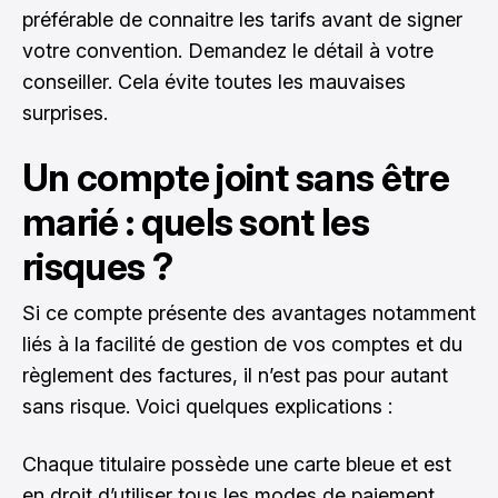
préférable de connaitre les tarifs avant de signer
votre convention. Demandez le détail à votre
conseiller. Cela évite toutes les mauvaises
surprises.
Un compte joint sans être
marié : quels sont les
risques ?
Si ce compte présente des avantages notamment
liés à la facilité de gestion de vos comptes et du
règlement des factures, il n’est pas pour autant
sans risque. Voici quelques explications :
Chaque titulaire possède une carte bleue et est
en droit d’utiliser tous les modes de paiement