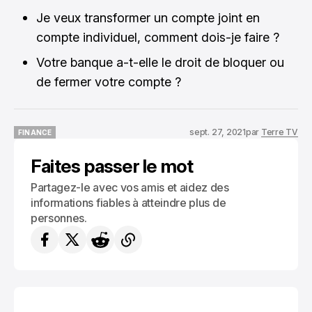
Je veux transformer un compte joint en
compte individuel, comment dois-je faire ?
Votre banque a-t-elle le droit de bloquer ou
de fermer votre compte ?
sept. 27, 2021
par
Terre TV
FINANCE
FINANCE
Faites passer le mot
Partagez-le avec vos amis et aidez des
informations fiables à atteindre plus de
personnes.