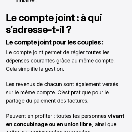
titulaires.
Le compte joint : à qui
s’adresse-t-il ?
Le compte joint pour les couples :
Le compte joint permet de régler toutes les
dépenses courantes grâce au même compte.
Cela simplifie la gestion.
Les revenus de chacun sont également versés
sur le même compte. C’est pratique pour le
partage du paiement des factures.
Peuvent en profiter : toutes les personnes
vivant
en concubinage ou en union libre,
ainsi que