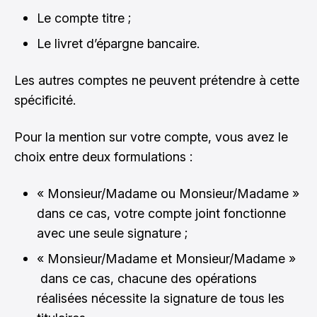
Le compte titre ;
Le livret d’épargne bancaire.
Les autres comptes ne peuvent prétendre à cette
spécificité.
Pour la mention sur votre compte, vous avez le
choix entre deux formulations :
« Monsieur/Madame ou Monsieur/Madame »
dans ce cas, votre compte joint fonctionne
avec une seule signature ;
« Monsieur/Madame et Monsieur/Madame »
dans ce cas, chacune des opérations
réalisées nécessite la signature de tous les