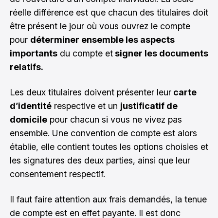
réelle différence est que chacun des titulaires doit
être présent le jour où vous ouvrez le compte
pour
déterminer ensemble les aspects
importants
du compte et
signer les documents
relatifs.
Les deux titulaires doivent présenter leur
carte
d’identité
respective et un
justificatif de
domicile
pour chacun si vous ne vivez pas
ensemble. Une convention de compte est alors
établie, elle contient toutes les options choisies et
les signatures des deux parties, ainsi que leur
consentement respectif.
Il faut faire attention aux frais demandés, la tenue
de compte est en effet payante. Il est donc