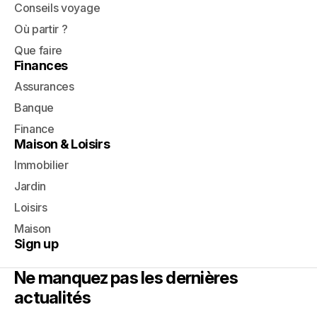
Conseils voyage
Où partir ?
Que faire
Finances
Assurances
Banque
Finance
Maison & Loisirs
Immobilier
Jardin
Loisirs
Maison
Sign up
Ne manquez pas les dernières
actualités