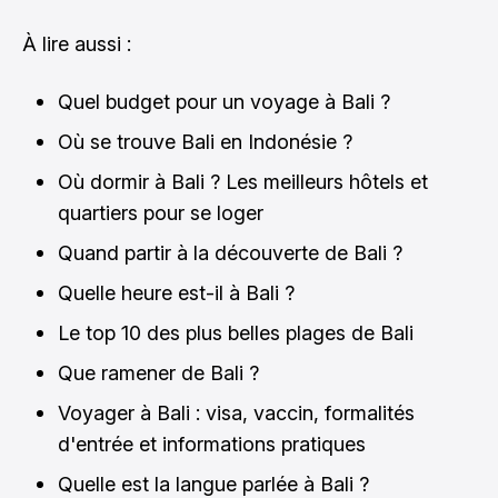
À lire aussi :
Quel budget pour un voyage à Bali ?
Où se trouve Bali en Indonésie ?
Où dormir à Bali ? Les meilleurs hôtels et
quartiers pour se loger
Quand partir à la découverte de Bali ?
Quelle heure est-il à Bali ?
Le top 10 des plus belles plages de Bali
Que ramener de Bali ?
Voyager à Bali : visa, vaccin, formalités
d'entrée et informations pratiques
Quelle est la langue parlée à Bali ?