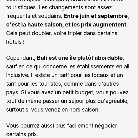
touristiques. Les changements sont assez
fréquents et soudains.
Entre juin et septembre,
c'est la haute saison, et les prix augmentent.
Cela peut doubler, voire tripler dans certains
hôtels !
Cependant,
Bali est une île plutôt abordable
,
sauf en ce qui concerne les établissements en all
inclusive. Il existe un tarif pour les locaux et un
tarif pour les touristes, comme dans d'autres
pays. Si vous avez un petit budget, vous pouvez
tout de même passer un séjour plus qu'agréable,
surtout si vous venez en hors saison.
Vous pourrez aussi plus facilement négocier
certains prix.