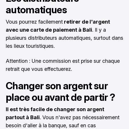
automatiques
Vous pourrez facilement
retirer de l'argent
avec une carte de paiement à Bali
. Il y a
plusieurs distributeurs automatiques, surtout dans
les lieux touristiques.
Attention : Une commission est prise sur chaque
retrait que vous effectuerez.
Changer son argent sur
place ou avant de partir ?
Il est très facile de changer son argent
partout à Bali
. Vous n'avez pas nécessairement
besoin d'aller à la banque, sauf en cas