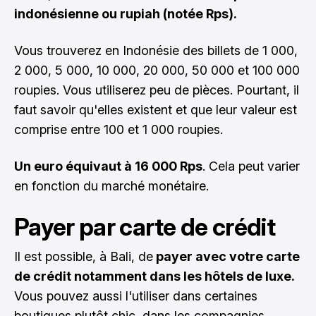
indonésienne ou rupiah (notée Rps).
Vous trouverez en Indonésie des billets de 1 000,
2 000, 5 000, 10 000, 20 000, 50 000 et 100 000
roupies. Vous utiliserez peu de pièces. Pourtant, il
faut savoir qu'elles existent et que leur valeur est
comprise entre 100 et 1 000 roupies.
Un euro équivaut à 16 000 Rps
. Cela peut varier
en fonction du marché monétaire.
Payer par carte de crédit
Il est possible, à Bali, de
payer avec votre carte
de crédit notamment dans les hôtels de luxe.
Vous pouvez aussi l'utiliser dans certaines
boutiques plutôt chic, dans les compagnies