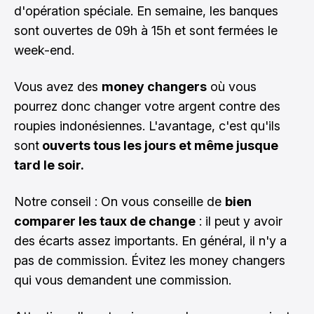
d'opération spéciale. En semaine, les banques
sont ouvertes de 09h à 15h et sont fermées le
week-end.
Vous avez des
money changers
où vous
pourrez donc changer votre argent contre des
roupies indonésiennes. L'avantage, c'est qu'ils
sont
ouverts tous les jours et même jusque
tard le soir.
Notre conseil : On vous conseille de
bien
comparer les taux de change
: il peut y avoir
des écarts assez importants. En général, il n'y a
pas de commission. Évitez les money changers
qui vous demandent une commission.