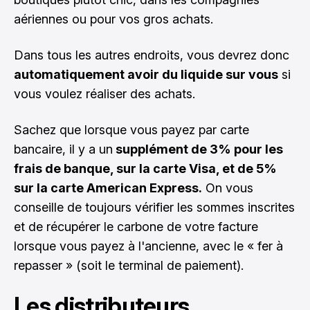
aériennes ou pour vos gros achats.
Dans tous les autres endroits, vous devrez donc
automatiquement avoir du liquide sur vous
si
vous voulez réaliser des achats.
Sachez que lorsque vous payez par carte
bancaire, il y a un
supplément de 3% pour les
frais de banque, sur la carte Visa, et de 5%
sur la carte American Express.
On vous
conseille de toujours vérifier les sommes inscrites
et de récupérer le carbone de votre facture
lorsque vous payez à l'ancienne, avec le « fer à
repasser » (soit le terminal de paiement).
Les distributeurs