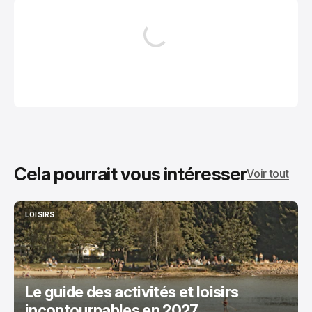
Cela pourrait vous intéresser
Voir tout
LOISIRS
LOISIRS
Le guide des activités et loisirs
incontournables en 2027