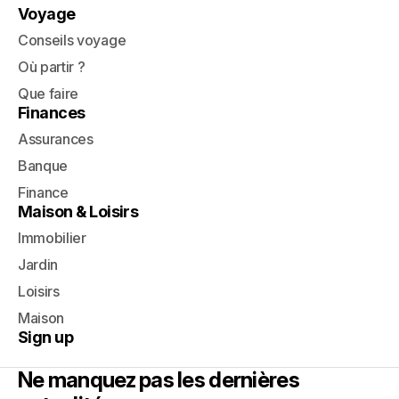
Voyage
Conseils voyage
Où partir ?
Que faire
Finances
Assurances
Banque
Finance
Maison & Loisirs
Immobilier
Jardin
Loisirs
Maison
Sign up
Ne manquez pas les dernières