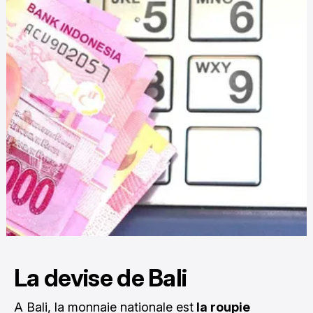
La devise de Bali
A Bali, la monnaie nationale est
la roupie