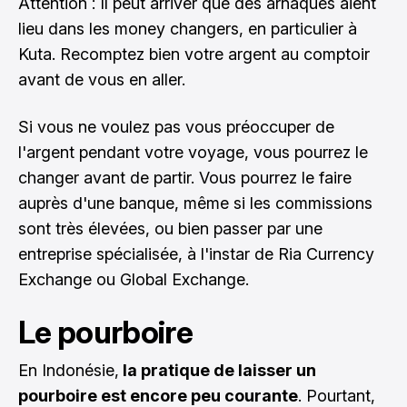
Attention : Il peut arriver que des arnaques aient
lieu dans les money changers, en particulier à
Kuta. Recomptez bien votre argent au comptoir
avant de vous en aller.
Si vous ne voulez pas vous préoccuper de
l'argent pendant votre voyage, vous pourrez le
changer avant de partir. Vous pourrez le faire
auprès d'une banque, même si les commissions
sont très élevées, ou bien passer par une
entreprise spécialisée, à l'instar de Ria Currency
Exchange ou Global Exchange.
Le pourboire
En Indonésie,
la pratique de laisser un
pourboire est encore peu courante
. Pourtant,