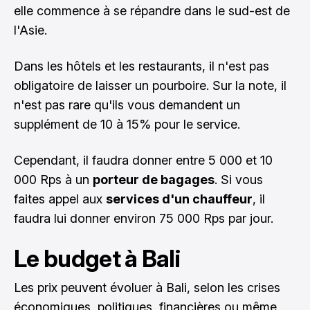
elle commence à se répandre dans le sud-est de
l'Asie.
Dans les hôtels et les restaurants, il n'est pas
obligatoire de laisser un pourboire. Sur la note, il
n'est pas rare qu'ils vous demandent un
supplément de 10 à 15% pour le service.
Cependant, il faudra donner entre 5 000 et 10
000 Rps à un
porteur de bagages
. Si vous
faites appel aux
services d'un chauffeur
, il
faudra lui donner environ 75 000 Rps par jour.
Le budget à Bali
Les prix peuvent évoluer à Bali, selon les crises
économiques, politiques, financières ou même