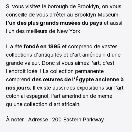
Si vous visitez le borough de
Brooklyn
, on vous
conseille de vous arrêter au Brooklyn Museum,
l'un des plus grands musées du pays
et aussi
l'un des meilleurs de New York.
Il a été
fondé en 1895
et comprend de vastes
collections d'antiquités et d'art américain d'une
grande valeur. Donc si vous aimez l'art, c'est
l'endroit idéal ! La collection permanente
comprend
des œuvres de l'Égypte ancienne à
nos jours.
Il existe aussi des expositions sur l'art
colonial espagnol, l'art amérindien de même
qu'une collection d'art africain.
À noter : Adresse : 200 Eastern Parkway