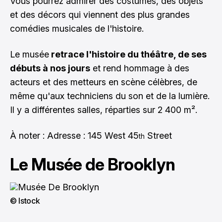
Vous pourrez admirer des costumes, des objets
et des décors qui viennent des plus grandes
comédies musicales de l'histoire.
Le musée
retrace l'histoire du théâtre, de ses
débuts à nos jours
et rend hommage à des
acteurs et des metteurs en scène célèbres, de
même qu'aux techniciens du son et de la lumière.
Il y a différentes salles, réparties sur 2 400 m².
À noter : Adresse : 145 West 45
Street
th
Le Musée de Brooklyn
© Istock