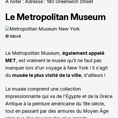
À noter : Adresse : 180 Greenwich Street
Le Metropolitan Museum
© Istock
Le Metropolitan Museum,
également appelé
MET
, est vraiment le musée qu'il ne faut pas
manquer lors d'un voyage à New York ! Il s'agit
du
musée le plus visité de la ville
, d'ailleurs !
Le musée comprend une collection
impressionnante qui va de l'Égypte et de la Grèce
Antique à la peinture américaine du 18e siècle,
tout en passant par des armures du Moyen Âge