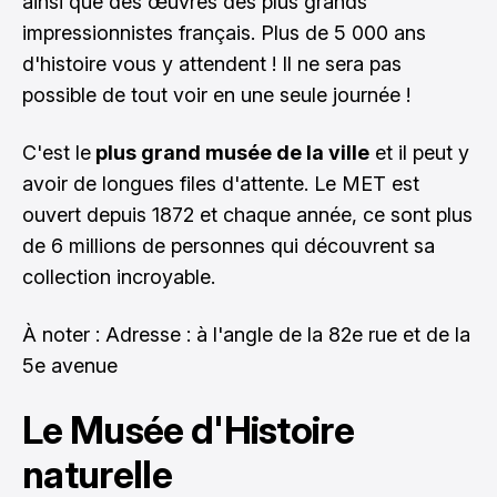
ainsi que des œuvres des plus grands
impressionnistes français. Plus de 5 000 ans
d'histoire vous y attendent ! Il ne sera pas
possible de tout voir en une seule journée !
C'est le
plus grand musée de la ville
et il peut y
avoir de longues files d'attente. Le MET est
ouvert depuis 1872 et chaque année, ce sont plus
de 6 millions de personnes qui découvrent sa
collection incroyable.
À noter : Adresse : à l'angle de la 82e rue et de la
5e avenue
Le Musée d'Histoire
naturelle