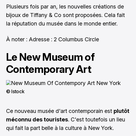
Plusieurs fois par an, les nouvelles créations de
bijoux de Tiffany & Co sont proposées. Cela fait
la réputation du musée dans le monde entier.
À noter : Adresse : 2 Columbus Circle
Le New Museum of
Contemporary Art
© Istock
Ce nouveau musée d'art contemporain est
plutôt
méconnu des touristes
. C'est toutefois un lieu
qui fait la part belle à la culture à New York.