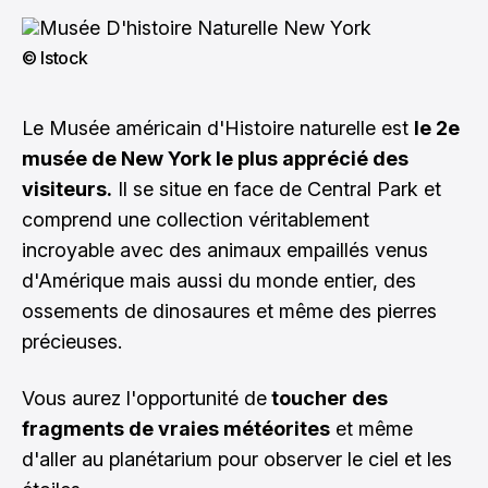
© Istock
Le Musée américain d'Histoire naturelle est
le 2e
musée de New York le plus apprécié des
visiteurs.
Il se situe en face de Central Park et
comprend une collection véritablement
incroyable avec des animaux empaillés venus
d'Amérique mais aussi du monde entier, des
ossements de dinosaures et même des pierres
précieuses.
Vous aurez l'opportunité de
toucher des
fragments de vraies météorites
et même
d'aller au planétarium pour observer le ciel et les