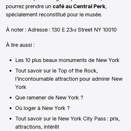
pourrez prendre un
café au Central Perk
,
spécialement reconstitué pour le musée.
À noter : Adresse : 130 E 23
Street NY 10010
rd
À lire aussi :
Les 10 plus beaux monuments de New York
Tout savoir sur le Top of the Rock,
l'incontournable attraction pour admirer New
York
Que ramener de New York ?
Où loger à New York ?
Tout savoir sur le New York City Pass : prix,
attractions, intérêt