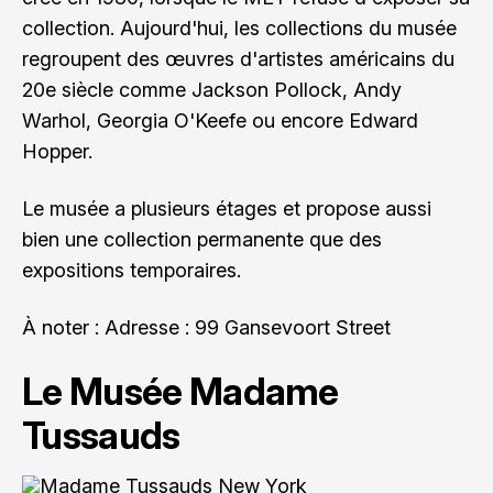
collection. Aujourd'hui, les collections du musée
regroupent des œuvres d'artistes américains du
20e siècle comme Jackson Pollock, Andy
Warhol, Georgia O'Keefe ou encore Edward
Hopper.
Le musée a plusieurs étages et propose aussi
bien une collection permanente que des
expositions temporaires.
À noter : Adresse : 99 Gansevoort Street
Le Musée Madame
Tussauds