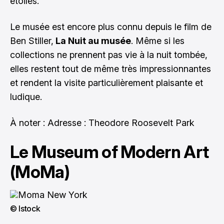
étoiles.
Le musée est encore plus connu depuis le film de
Ben Stiller,
La Nuit au musée
. Même si les
collections ne prennent pas vie à la nuit tombée,
elles restent tout de même très impressionnantes
et rendent la visite particulièrement plaisante et
ludique.
À noter : Adresse : Theodore Roosevelt Park
Le Museum of Modern Art
(MoMa)
© Istock