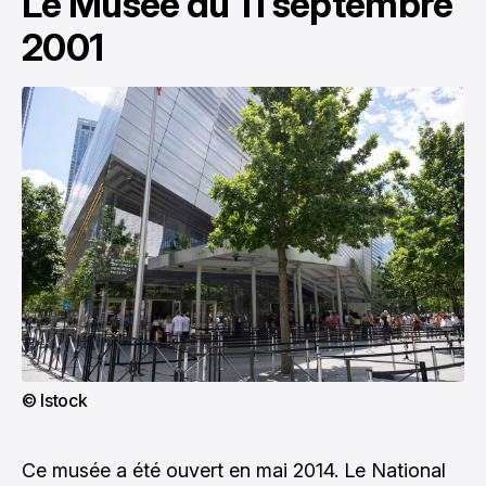
Le Musée du 11 septembre
2001
© Istock
Ce musée a été ouvert en mai 2014. Le National