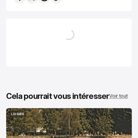
Cela pourrait vous intéresser
Voir tout
LOISIRS
LOISIRS