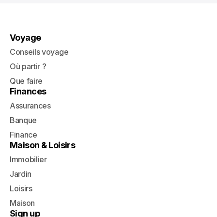
Voyage
Conseils voyage
Où partir ?
Que faire
Finances
Assurances
Banque
Finance
Maison & Loisirs
Immobilier
Jardin
Loisirs
Maison
Sign up