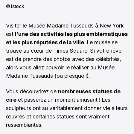
© Istock
Visiter le Musée Madame Tussauds à New York
est
l'une des activités les plus emblématiques
et les plus réputées de la ville
. Le musée se
trouve au cœur de Times Square. Si votre rêve
est de prendre des photos avec des célébrités,
alors vous allez pouvoir le réaliser au Musée
Madame Tussauds (ou presque !).
Vous découvrirez de
nombreuses statues de
cire
et passerez un moment amusant ! Les
sculpteurs ont su véritablement donner vie à leurs
œuvres et certaines statues sont vraiment
ressemblantes.