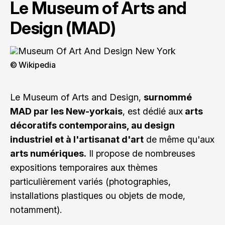
Le Museum of Arts and
Design (MAD)
© Wikipedia
Le Museum of Arts and Design,
surnommé
MAD par les New-yorkais
, est dédié aux
arts
décoratifs contemporains, au design
industriel et à l'artisanat d'art
de même qu'aux
arts numériques.
Il propose de nombreuses
expositions temporaires aux thèmes
particulièrement variés (photographies,
installations plastiques ou objets de mode,
notamment).