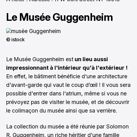
Le Musée Guggenheim
© istock
Le Musée Guggenheim est
un lieu aussi
impressionnant à l'intérieur qu'à l'extérieur !
En effet, le bâtiment bénéficie d'une architecture
d'avant-garde qui vaut le coup d’œil ! Il vous sera
possible d'entrer dans l'atrium, même si vous ne
prévoyez pas de visiter le musée, et de découvrir
le colimaçon du musée ainsi que sa verrière.
La collection du musée a été réunie par Solomon
R. Guggenheim, un riche héritier d'une famille