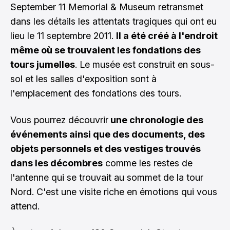
September 11 Memorial & Museum retransmet
dans les détails les attentats tragiques qui ont eu
lieu le 11 septembre 2011.
Il a été créé à l'endroit
même où se trouvaient les fondations des
tours jumelles
. Le musée est construit en sous-
sol et les salles d'exposition sont à
l'emplacement des fondations des tours.
Vous pourrez découvrir
une chronologie des
événements ainsi que des documents, des
objets personnels et des vestiges trouvés
dans les décombres
comme les restes de
l'antenne qui se trouvait au sommet de la tour
Nord. C'est une visite riche en émotions qui vous
attend.