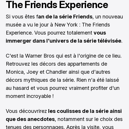
The Friends Experience
Si vous êtes f
an de la série Friends
, un nouveau
musée a vu le jour à New York : The Friends
Experience. Vous pourrez totalement
vous
immerger dans l'univers de la série télévisée
.
C'est la Warner Bros qui est à l'origine de ce lieu.
Retrouvez les décors des appartements de
Monica, Joey et Chandler ainsi que d'autres
décors mythiques de la série. Rien n'a été laissé
au hasard et vous pourrez vraiment profiter d'un
moment incroyable !
Vous découvrirez
les coulisses de la série ainsi
que des anecdotes
, notamment sur le choix des
tenues des personnages. Après la visite, vous