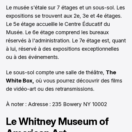
Le musée s'étale sur 7 étages et un sous-sol. Les
expositions se trouvent aux 2e, 3e et 4e étages.
Le 5e étage accueille le Centre Éducatif du
Musée. Le 6e étage comprend les bureaux
réservés à l'administration. Le 7e étage est, quant
à lui, réservé à des expositions exceptionnelles
ou à des événements.
Le sous-sol compte une salle de théâtre,
The
White Box,
où vous pourrez découvrir des films
de vidéo-art ou des retransmissions.
À noter : Adresse : 235 Bowery NY 10002
Le Whitney Museum of