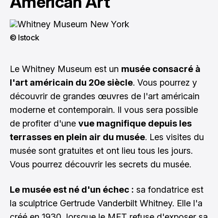
American Art
© Istock
Le Whitney Museum est un
musée consacré à
l'art américain du 20e siècle
. Vous pourrez y
découvrir de grandes œuvres de l'art américain
moderne et contemporain. Il vous sera possible
de profiter d'une
vue magnifique depuis les
terrasses en plein air du musée
. Les visites du
musée sont gratuites et ont lieu tous les jours.
Vous pourrez découvrir les secrets du musée.
Le musée est né d'un échec :
sa fondatrice est
la sculptrice Gertrude Vanderbilt Whitney. Elle l'a
créé en 1930, lorsque le MET refuse d'exposer sa