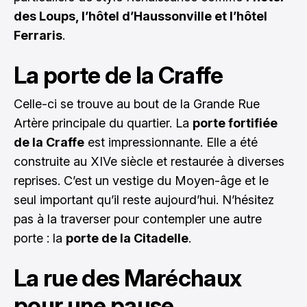
des Loups, l’hôtel d’Haussonville et l’hôtel
Ferraris
.
La porte de la Craffe
Celle-ci se trouve au bout de la Grande Rue
Artère principale du quartier. La
porte fortifiée
de la Craffe
est impressionnante. Elle a été
construite au XIVe siècle et restaurée à diverses
reprises. C’est un vestige du Moyen-âge et le
seul important qu’il reste aujourd’hui. N’hésitez
pas à la traverser pour contempler une autre
porte : la
porte de la Citadelle
.
La rue des Maréchaux
pour une pause