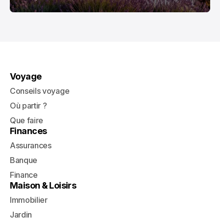
Voyage
Conseils voyage
Où partir ?
Que faire
Finances
Assurances
Banque
Finance
Maison & Loisirs
Immobilier
Jardin