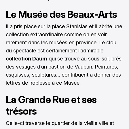
Le Musée des Beaux-Arts
Il a pris place sur la place Stanislas et il abrite une
collection extraordinaire comme on en voir
rarement dans les musées en province. Le clou
du spectacle est certainement l’admirable
collection Daum
qui se trouve au sous-sol, prés
des vestiges d’un bastion de Vauban. Peintures,
esquisses, sculptures… contribuent à donner des
lettres de noblesse à ce Musée.
La Grande Rue et ses
trésors
Celle-ci traverse le quartier de la vieille ville et