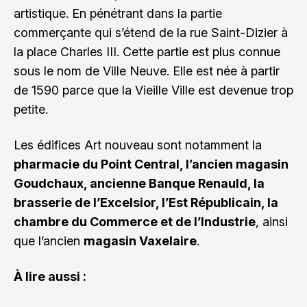
artistique. En pénétrant dans la partie
commerçante qui s’étend de la rue Saint-Dizier à
la place Charles III. Cette partie est plus connue
sous le nom de Ville Neuve. Elle est née à partir
de 1590 parce que la Vieille Ville est devenue trop
petite.
Les édifices Art nouveau sont notamment la
pharmacie du Point Central, l’ancien magasin
Goudchaux, ancienne Banque Renauld, la
brasserie de l’Excelsior, l’Est Républicain, la
chambre du Commerce et de l’Industrie
, ainsi
que l’ancien
magasin Vaxelaire
.
À lire aussi :