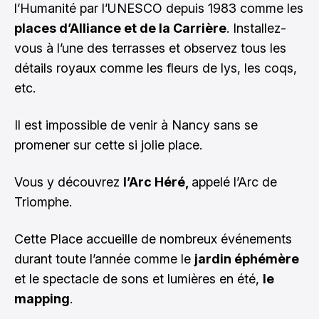
l’Humanité par l’UNESCO depuis 1983 comme les
places d’Alliance et de la Carrière
. Installez-
vous à l’une des terrasses et observez tous les
détails royaux comme les fleurs de lys, les coqs,
etc.
Il est impossible de venir à Nancy sans se
promener sur cette si jolie place.
Vous y découvrez
l’Arc Héré,
appelé l’Arc de
Triomphe.
Cette Place accueille de nombreux événements
durant toute l’année comme le
jardin éphémère
et le spectacle de sons et lumières en été,
le
mapping
.