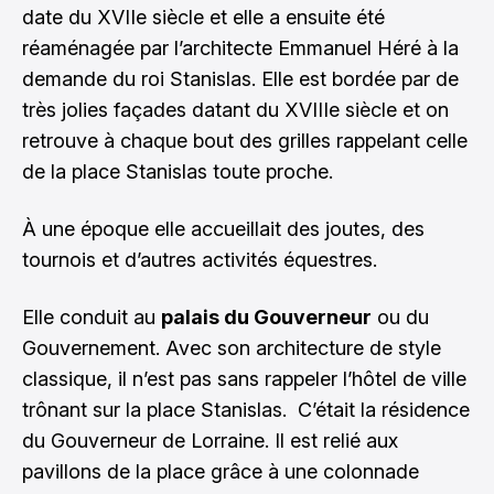
date du XVIIe siècle et elle a ensuite été
réaménagée par l’architecte Emmanuel Héré à la
demande du roi Stanislas. Elle est bordée par de
très jolies façades datant du XVIIIe siècle et on
retrouve à chaque bout des grilles rappelant celle
de la place Stanislas toute proche.
À une époque elle accueillait des joutes, des
tournois et d’autres activités équestres.
Elle conduit au
palais du Gouverneur
ou du
Gouvernement. Avec son architecture de style
classique, il n’est pas sans rappeler l’hôtel de ville
trônant sur la place Stanislas. C’était la résidence
du Gouverneur de Lorraine. Il est relié aux
pavillons de la place grâce à une colonnade