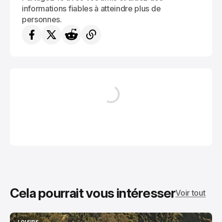
informations fiables à atteindre plus de
personnes.
Cela pourrait vous intéresser
Voir tout
LOISIRS