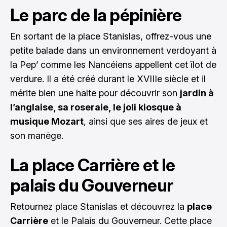
Le parc de la pépinière
En sortant de la place Stanislas, offrez-vous une
petite balade dans un environnement verdoyant à
la Pep’ comme les Nancéiens appellent cet îlot de
verdure. Il a été créé durant le XVIIIe siècle et il
mérite bien une halte pour découvrir son
jardin à
l’anglaise, sa roseraie, le joli kiosque à
musique Mozart
, ainsi que ses aires de jeux et
son manège.
La place Carrière et le
palais du Gouverneur
Retournez place Stanislas et découvrez la
place
Carrière
et le Palais du Gouverneur. Cette place