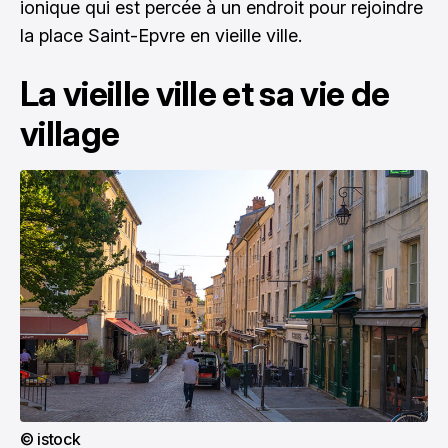
ionique qui est percée à un endroit pour rejoindre
la place Saint-Epvre en vieille ville.
La vieille ville et sa vie de
village
© istock