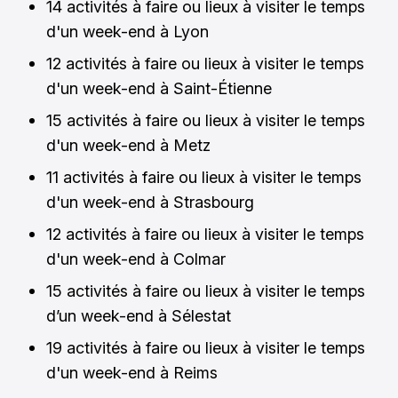
14 activités à faire ou lieux à visiter le temps
d'un week-end à Lyon
12 activités à faire ou lieux à visiter le temps
d'un week-end à Saint-Étienne
15 activités à faire ou lieux à visiter le temps
d'un week-end à Metz
11 activités à faire ou lieux à visiter le temps
d'un week-end à Strasbourg
12 activités à faire ou lieux à visiter le temps
d'un week-end à Colmar
15 activités à faire ou lieux à visiter le temps
d’un week-end à Sélestat
19 activités à faire ou lieux à visiter le temps
d'un week-end à Reims