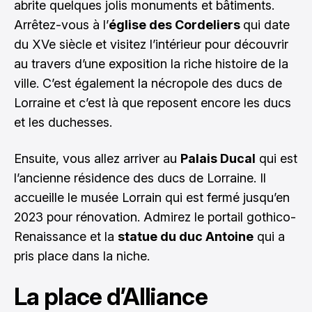
abrite quelques jolis monuments et bâtiments.
Arrêtez-vous à l’
église des Cordeliers
qui date
du XVe siècle et visitez l’intérieur pour découvrir
au travers d’une exposition la riche histoire de la
ville. C’est également la nécropole des ducs de
Lorraine et c’est là que reposent encore les ducs
et les duchesses.
Ensuite, vous allez arriver au
Palais Ducal
qui est
l’ancienne résidence des ducs de Lorraine. Il
accueille le musée Lorrain qui est fermé jusqu’en
2023 pour rénovation. Admirez le portail gothico-
Renaissance et la
statue du duc Antoine
qui a
pris place dans la niche.
La place d’Alliance