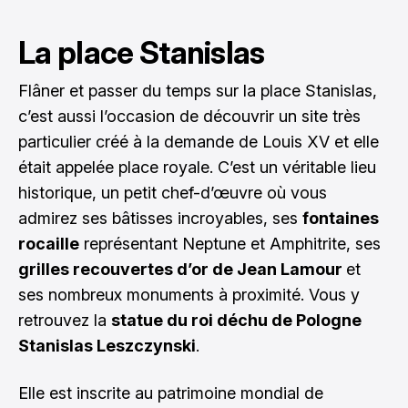
La place Stanislas
Flâner et passer du temps sur la place Stanislas,
c’est aussi l’occasion de découvrir un site très
particulier créé à la demande de Louis XV et elle
était appelée place royale. C’est un véritable lieu
historique, un petit chef-d’œuvre où vous
admirez ses bâtisses incroyables, ses
fontaines
rocaille
représentant Neptune et Amphitrite, ses
grilles recouvertes d’or de Jean Lamour
et
ses nombreux monuments à proximité. Vous y
retrouvez la
statue du roi déchu de Pologne
Stanislas Leszczynski
.
Elle est inscrite au patrimoine mondial de