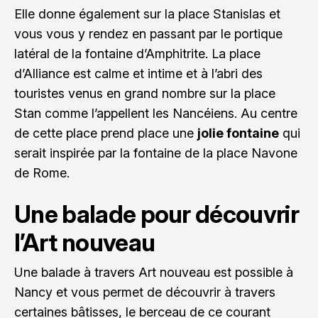
Elle donne également sur la place Stanislas et
vous vous y rendez en passant par le portique
latéral de la fontaine d’Amphitrite. La place
d’Alliance est calme et intime et à l’abri des
touristes venus en grand nombre sur la place
Stan comme l’appellent les Nancéiens. Au centre
de cette place prend place une
jolie fontaine
qui
serait inspirée par la fontaine de la place Navone
de Rome.
Une balade pour découvrir
l’Art nouveau
Une balade à travers Art nouveau est possible à
Nancy et vous permet de découvrir à travers
certaines bâtisses, le berceau de ce courant