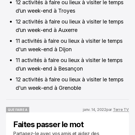
12 activités à faire ou lieux à visiter le temps
d’un week-end à Troyes
12 activités à faire ou lieux à visiter le temps
d’un week-end à Auxerre
11 activités à faire ou lieux à visiter le temps
d'un week-end à Dijon
11 activités à faire ou lieux à visiter le temps
d’un week-end à Besançon
12 activités à faire ou lieux à visiter le temps
d'un week-end à Grenoble
janv. 14, 2022
par
Terre TV
QUE FAIRE A
QUE FAIRE A
Faites passer le mot
Partagez-le avec vos amis et aidez des