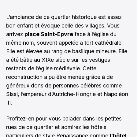
L’ambiance de ce quartier historique est assez
bon enfant et évoque celle des villages. Vous
arrivez
place Saint-Epvre
face à l’église du
même nom, souvent appelée à tort cathédrale.
Elle est élevée au rang de basilique mineure. Elle
a été bâtie au XIXe siècle sur les vestiges
restants de l’église médiévale. Cette
reconstruction a pu être menée grâce à de
généreux dons de personnes célèbres comme
Sissi, l’empereur d’Autriche-Hongrie et Napoléon
III.
Profitez-en pour vous balader dans les petites
rues de ce quartier et admirez les hôtels
particuliers de style Renaissance comme
l’hôtel