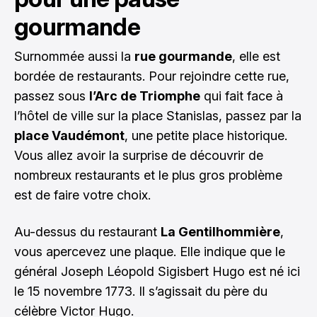
gourmande
Surnommée aussi la
rue gourmande
, elle est
bordée de restaurants. Pour rejoindre cette rue,
passez sous
l’Arc de Triomphe
qui fait face à
l’hôtel de ville sur la place Stanislas, passez par la
place Vaudémont
, une petite place historique.
Vous allez avoir la surprise de découvrir de
nombreux restaurants et le plus gros problème
est de faire votre choix.
Au-dessus du restaurant
La Gentilhommière
,
vous apercevez une plaque. Elle indique que le
général Joseph Léopold Sigisbert Hugo est né ici
le 15 novembre 1773. Il s’agissait du père du
célèbre Victor Hugo.